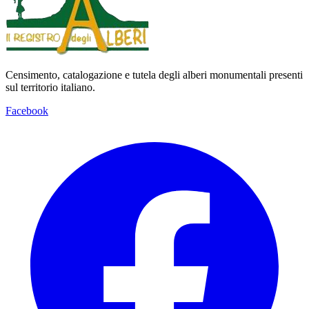
Censimento, catalogazione e tutela degli alberi monumentali presenti
sul territorio italiano.
Facebook