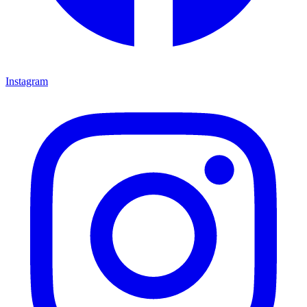
Instagram