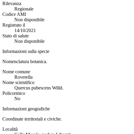
Rilevanza
Regionale
Codice AMI
Non disponibile
Registrato il
14/10/2021
Stato di salute
Non disponibile
Informazioni sulla specie
Nomenclatura botanica.
Nome comune
Roverella
Nome scientifico
Quercus pubescens Willd.
Policormico
No
Informazioni geografiche
Coordinate territoriali e civiche.
Località