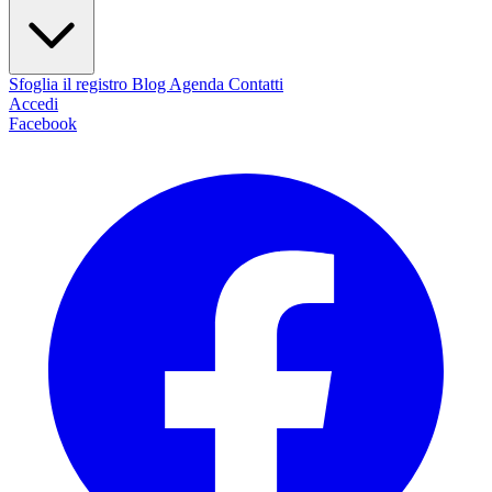
Sfoglia il registro
Blog
Agenda
Contatti
Accedi
Facebook