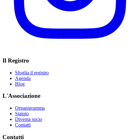
Il Registro
Sfoglia il registro
Agenda
Blog
L'Associazione
Organigramma
Statuto
Diventa socio
Contatti
Contatti