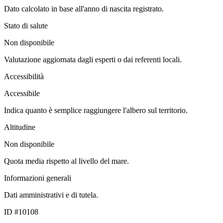
Dato calcolato in base all'anno di nascita registrato.
Stato di salute
Non disponibile
Valutazione aggiornata dagli esperti o dai referenti locali.
Accessibilità
Accessibile
Indica quanto è semplice raggiungere l'albero sul territorio.
Altitudine
Non disponibile
Quota media rispetto al livello del mare.
Informazioni generali
Dati amministrativi e di tutela.
ID #10108