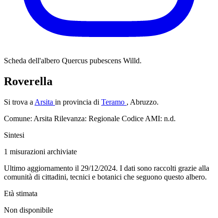
Scheda dell'albero
Quercus pubescens Willd.
Roverella
Si trova a
Arsita
in provincia di
Teramo
, Abruzzo.
Comune: Arsita
Rilevanza: Regionale
Codice AMI: n.d.
Sintesi
1
misurazioni archiviate
Ultimo aggiornamento il 29/12/2024. I dati sono raccolti grazie alla
comunità di cittadini, tecnici e botanici che seguono questo albero.
Età stimata
Non disponibile