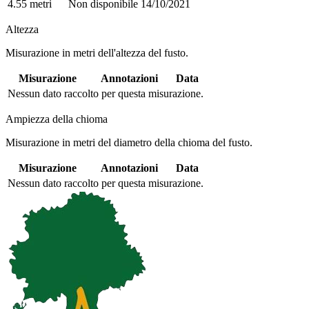
4.55 metri
Non disponibile
14/10/2021
Altezza
Misurazione in metri dell'altezza del fusto.
Misurazione
Annotazioni
Data
Nessun dato raccolto per questa misurazione.
Ampiezza della chioma
Misurazione in metri del diametro della chioma del fusto.
Misurazione
Annotazioni
Data
Nessun dato raccolto per questa misurazione.