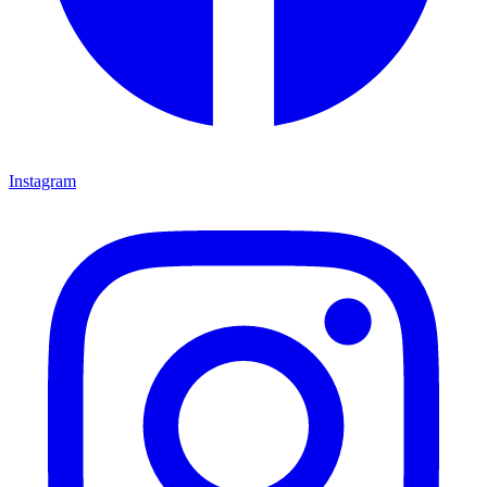
Instagram