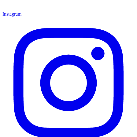
Instagram