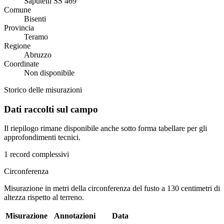
Saputelli SS 469
Comune
Bisenti
Provincia
Teramo
Regione
Abruzzo
Coordinate
Non disponibile
Storico delle misurazioni
Dati raccolti sul campo
Il riepilogo rimane disponibile anche sotto forma tabellare per gli
approfondimenti tecnici.
1 record complessivi
Circonferenza
Misurazione in metri della circonferenza del fusto a 130 centimetri di
altezza rispetto al terreno.
Misurazione
Annotazioni
Data