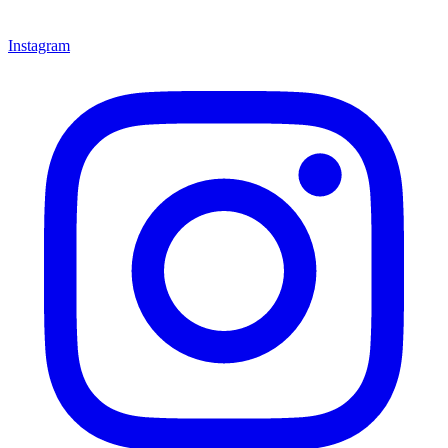
Instagram