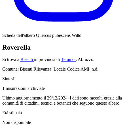
Scheda dell'albero
Quercus pubescens Willd.
Roverella
Si trova a
Bisenti
in provincia di
Teramo
, Abruzzo.
Comune: Bisenti
Rilevanza: Locale
Codice AMI: n.d.
Sintesi
1
misurazioni archiviate
Ultimo aggiornamento il 29/12/2024. I dati sono raccolti grazie alla
comunità di cittadini, tecnici e botanici che seguono questo albero.
Età stimata
Non disponibile