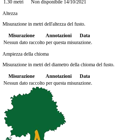
1.30 metri
Non disponibile
14/10/2021
Altezza
Misurazione in metri dell'altezza del fusto.
Misurazione
Annotazioni
Data
Nessun dato raccolto per questa misurazione.
Ampiezza della chioma
Misurazione in metri del diametro della chioma del fusto.
Misurazione
Annotazioni
Data
Nessun dato raccolto per questa misurazione.