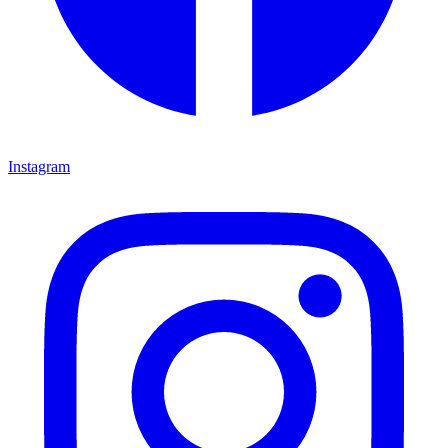
Instagram