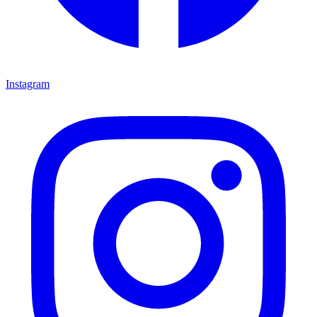
Instagram