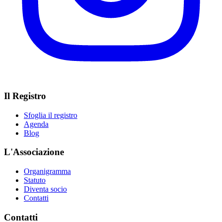
Il Registro
Sfoglia il registro
Agenda
Blog
L'Associazione
Organigramma
Statuto
Diventa socio
Contatti
Contatti