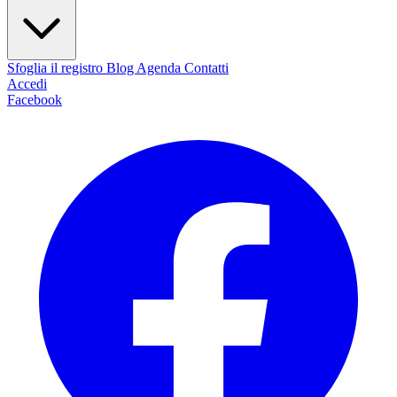
Sfoglia il registro
Blog
Agenda
Contatti
Accedi
Facebook