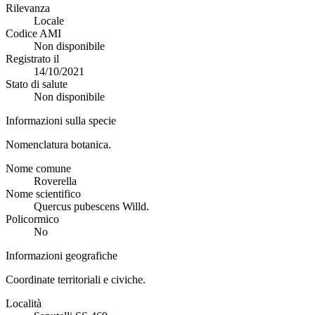
Rilevanza
Locale
Codice AMI
Non disponibile
Registrato il
14/10/2021
Stato di salute
Non disponibile
Informazioni sulla specie
Nomenclatura botanica.
Nome comune
Roverella
Nome scientifico
Quercus pubescens Willd.
Policormico
No
Informazioni geografiche
Coordinate territoriali e civiche.
Località