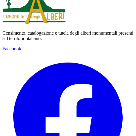
Censimento, catalogazione e tutela degli alberi monumentali presenti
sul territorio italiano.
Facebook