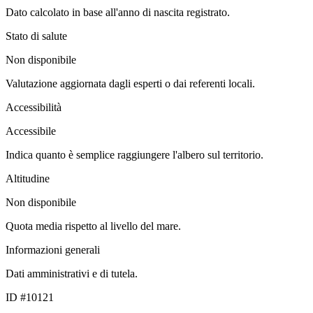
Dato calcolato in base all'anno di nascita registrato.
Stato di salute
Non disponibile
Valutazione aggiornata dagli esperti o dai referenti locali.
Accessibilità
Accessibile
Indica quanto è semplice raggiungere l'albero sul territorio.
Altitudine
Non disponibile
Quota media rispetto al livello del mare.
Informazioni generali
Dati amministrativi e di tutela.
ID #10121