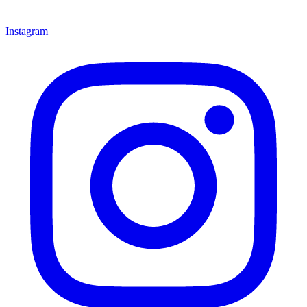
Instagram