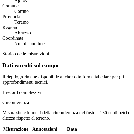
Agnova
Comune
Cortino
Provincia
Teramo
Regione
Abruzzo
Coordinate
Non disponibile
Storico delle misurazioni
Dati raccolti sul campo
Il riepilogo rimane disponibile anche sotto forma tabellare per gli
approfondimenti tecnici.
1 record complessivi
Circonferenza
Misurazione in metri della circonferenza del fusto a 130 centimetri di
altezza rispetto al terreno.
Misurazione
Annotazioni
Data