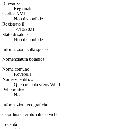
Rilevanza
Regionale
Codice AMI
Non disponibile
Registrato il
14/10/2021
Stato di salute
Non disponibile
Informazioni sulla specie
Nomenclatura botanica.
Nome comune
Roverella
Nome scientifico
Quercus pubescens Willd.
Policormico
No
Informazioni geografiche
Coordinate territoriali e civiche.
Località