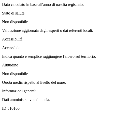
Dato calcolato in base all'anno di nascita registrato.
Stato di salute
Non disponibile
Valutazione aggiornata dagli esperti o dai referenti locali.
Accessibilità
Accessibile
Indica quanto è semplice raggiungere l'albero sul territorio.
Altitudine
Non disponibile
Quota media rispetto al livello del mare.
Informazioni generali
Dati amministrativi e di tutela.
ID #10165