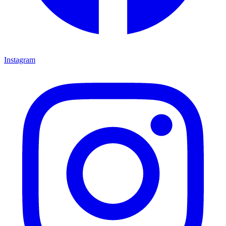
Instagram