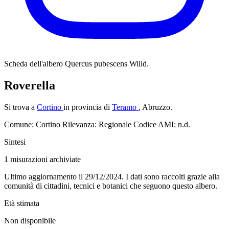
Scheda dell'albero
Quercus pubescens Willd.
Roverella
Si trova a
Cortino
in provincia di
Teramo
, Abruzzo.
Comune: Cortino
Rilevanza: Regionale
Codice AMI: n.d.
Sintesi
1
misurazioni archiviate
Ultimo aggiornamento il 29/12/2024. I dati sono raccolti grazie alla
comunità di cittadini, tecnici e botanici che seguono questo albero.
Età stimata
Non disponibile