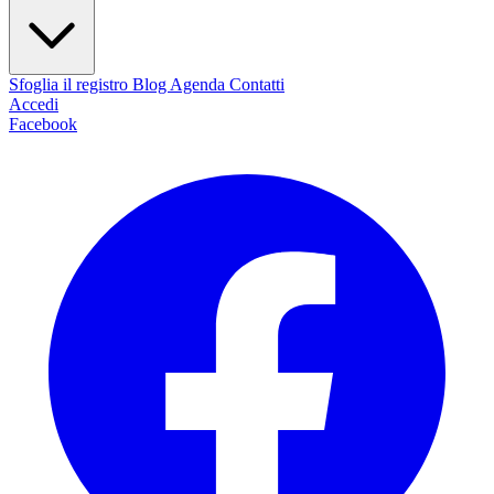
Sfoglia il registro
Blog
Agenda
Contatti
Accedi
Facebook