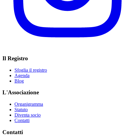
Il Registro
Sfoglia il registro
Agenda
Blog
L'Associazione
Organigramma
Statuto
Diventa socio
Contatti
Contatti