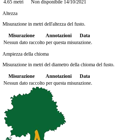
4.65 metri
Non disponibile
14/10/2021
Altezza
Misurazione in metri dell'altezza del fusto.
Misurazione
Annotazioni
Data
Nessun dato raccolto per questa misurazione.
Ampiezza della chioma
Misurazione in metri del diametro della chioma del fusto.
Misurazione
Annotazioni
Data
Nessun dato raccolto per questa misurazione.