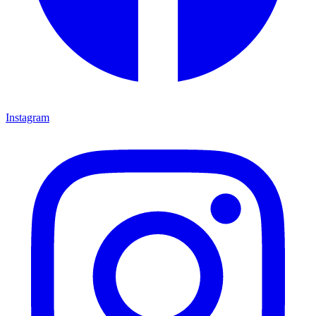
Instagram