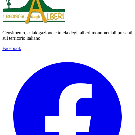
Censimento, catalogazione e tutela degli alberi monumentali presenti
sul territorio italiano.
Facebook