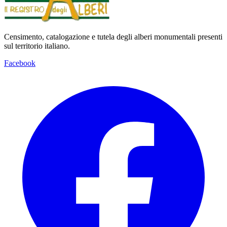
Censimento, catalogazione e tutela degli alberi monumentali presenti
sul territorio italiano.
Facebook