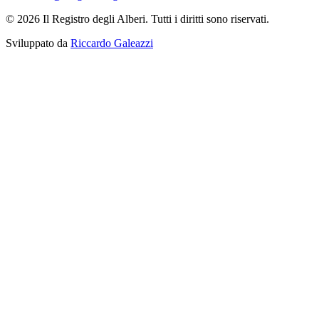
© 2026 Il Registro degli Alberi. Tutti i diritti sono riservati.
Sviluppato da
Riccardo Galeazzi