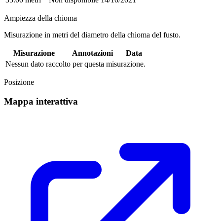
Ampiezza della chioma
Misurazione in metri del diametro della chioma del fusto.
Misurazione
Annotazioni
Data
Nessun dato raccolto per questa misurazione.
Posizione
Mappa interattiva