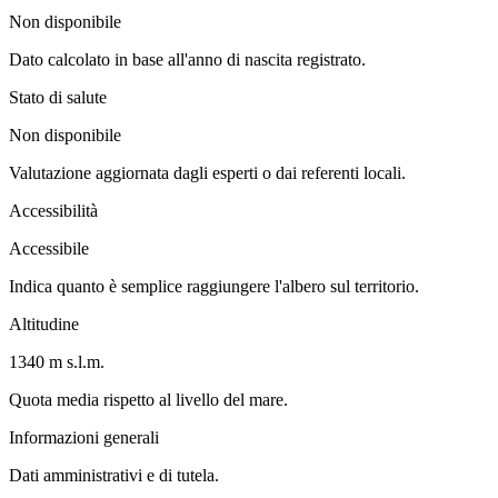
Non disponibile
Dato calcolato in base all'anno di nascita registrato.
Stato di salute
Non disponibile
Valutazione aggiornata dagli esperti o dai referenti locali.
Accessibilità
Accessibile
Indica quanto è semplice raggiungere l'albero sul territorio.
Altitudine
1340 m s.l.m.
Quota media rispetto al livello del mare.
Informazioni generali
Dati amministrativi e di tutela.