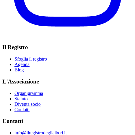
Il Registro
Sfoglia il registro
Agenda
Blog
L'Associazione
Organigramma
Statuto
Diventa socio
Contatti
Contatti
info@ilregistrodeglialberi.it