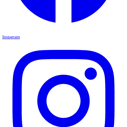
Instagram