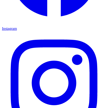
Instagram