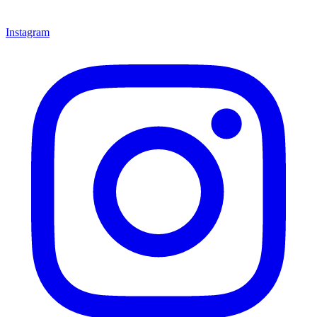
Instagram