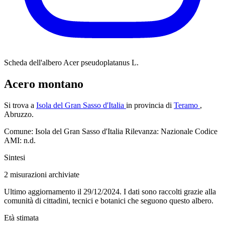
Scheda dell'albero
Acer pseudoplatanus L.
Acero montano
Si trova a
Isola del Gran Sasso d'Italia
in provincia di
Teramo
,
Abruzzo.
Comune: Isola del Gran Sasso d'Italia
Rilevanza: Nazionale
Codice
AMI: n.d.
Sintesi
2
misurazioni archiviate
Ultimo aggiornamento il 29/12/2024. I dati sono raccolti grazie alla
comunità di cittadini, tecnici e botanici che seguono questo albero.
Età stimata