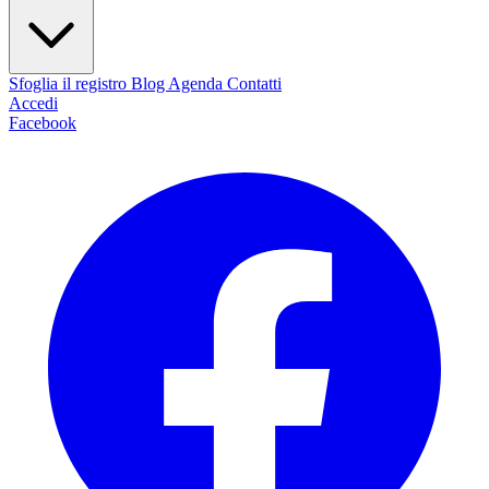
Sfoglia il registro
Blog
Agenda
Contatti
Accedi
Facebook