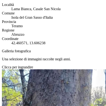
Località
Lama Bianca, Casale San Nicola
Comune
Isola del Gran Sasso d'Italia
Provincia
Teramo
Regione
Abruzzo
Coordinate
42.460571, 13.606238
Galleria fotografica
Una selezione di immagini raccolte negli anni.
Clicca per ingrandire