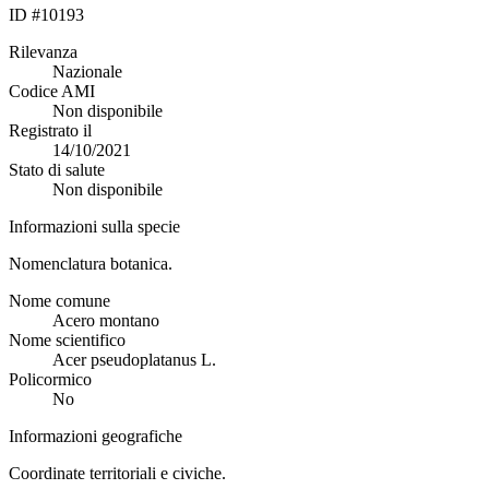
ID #10193
Rilevanza
Nazionale
Codice AMI
Non disponibile
Registrato il
14/10/2021
Stato di salute
Non disponibile
Informazioni sulla specie
Nomenclatura botanica.
Nome comune
Acero montano
Nome scientifico
Acer pseudoplatanus L.
Policormico
No
Informazioni geografiche
Coordinate territoriali e civiche.