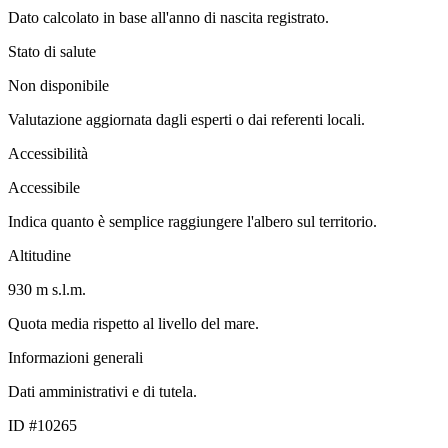
Dato calcolato in base all'anno di nascita registrato.
Stato di salute
Non disponibile
Valutazione aggiornata dagli esperti o dai referenti locali.
Accessibilità
Accessibile
Indica quanto è semplice raggiungere l'albero sul territorio.
Altitudine
930 m s.l.m.
Quota media rispetto al livello del mare.
Informazioni generali
Dati amministrativi e di tutela.
ID #10265