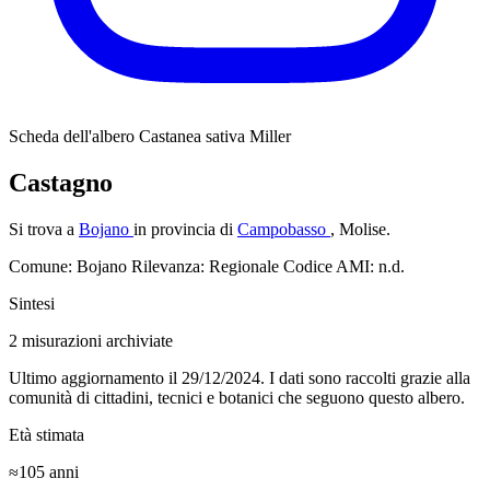
Scheda dell'albero
Castanea sativa Miller
Castagno
Si trova a
Bojano
in provincia di
Campobasso
, Molise.
Comune: Bojano
Rilevanza: Regionale
Codice AMI: n.d.
Sintesi
2
misurazioni archiviate
Ultimo aggiornamento il 29/12/2024. I dati sono raccolti grazie alla
comunità di cittadini, tecnici e botanici che seguono questo albero.
Età stimata
≈105
anni