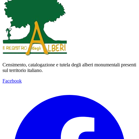
Censimento, catalogazione e tutela degli alberi monumentali presenti
sul territorio italiano.
Facebook