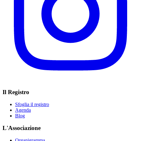
Il Registro
Sfoglia il registro
Agenda
Blog
L'Associazione
Organigramma