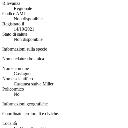
Rilevanza
Regionale
Codice AMI
Non disponibile
Registrato il
14/10/2021
Stato di salute
Non disponibile
Informazioni sulla specie
Nomenclatura botanica.
Nome comune
Castagno
Nome scientifico
Castanea sativa Miller
Policormico
No
Informazioni geografiche
Coordinate territoriali e civiche.
Località