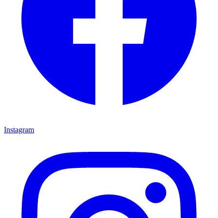
Instagram