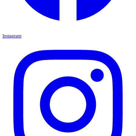
Instagram