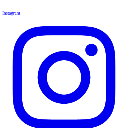
Instagram