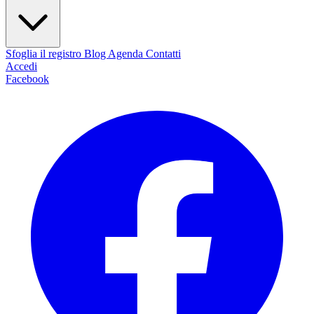
Sfoglia il registro
Blog
Agenda
Contatti
Accedi
Facebook