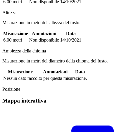
6.00 metri
Non disponibile
14/10/2021
Altezza
Misurazione in metri dell'altezza del fusto.
Misurazione
Annotazioni
Data
6.00 metri
Non disponibile
14/10/2021
Ampiezza della chioma
Misurazione in metri del diametro della chioma del fusto.
Misurazione
Annotazioni
Data
Nessun dato raccolto per questa misurazione.
Posizione
Mappa interattiva