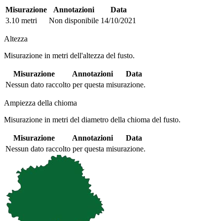
Misurazione
Annotazioni
Data
3.10 metri
Non disponibile
14/10/2021
Altezza
Misurazione in metri dell'altezza del fusto.
Misurazione
Annotazioni
Data
Nessun dato raccolto per questa misurazione.
Ampiezza della chioma
Misurazione in metri del diametro della chioma del fusto.
Misurazione
Annotazioni
Data
Nessun dato raccolto per questa misurazione.