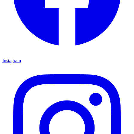
Instagram