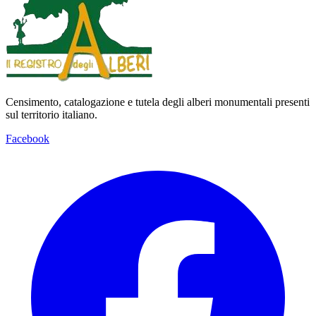
Censimento, catalogazione e tutela degli alberi monumentali presenti
sul territorio italiano.
Facebook