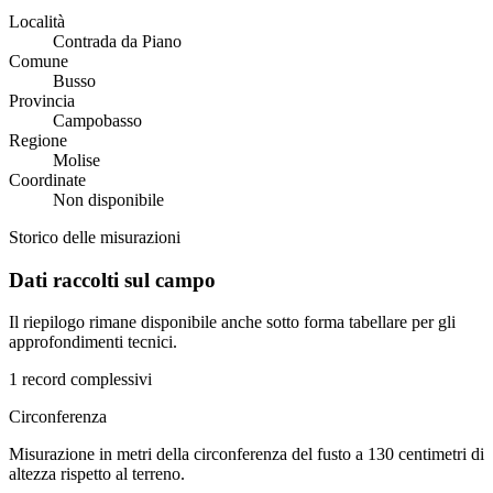
Località
Contrada da Piano
Comune
Busso
Provincia
Campobasso
Regione
Molise
Coordinate
Non disponibile
Storico delle misurazioni
Dati raccolti sul campo
Il riepilogo rimane disponibile anche sotto forma tabellare per gli
approfondimenti tecnici.
1 record complessivi
Circonferenza
Misurazione in metri della circonferenza del fusto a 130 centimetri di
altezza rispetto al terreno.