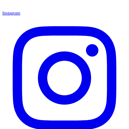
Instagram