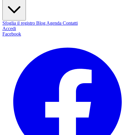
Sfoglia il registro
Blog
Agenda
Contatti
Accedi
Facebook