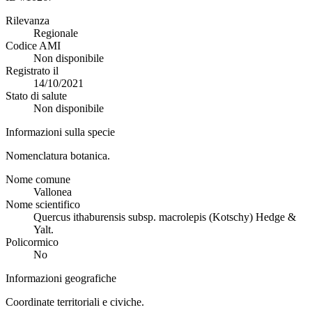
Rilevanza
Regionale
Codice AMI
Non disponibile
Registrato il
14/10/2021
Stato di salute
Non disponibile
Informazioni sulla specie
Nomenclatura botanica.
Nome comune
Vallonea
Nome scientifico
Quercus ithaburensis subsp. macrolepis (Kotschy) Hedge &
Yalt.
Policormico
No
Informazioni geografiche
Coordinate territoriali e civiche.