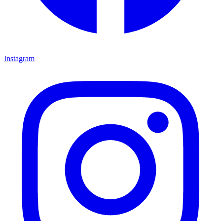
Instagram