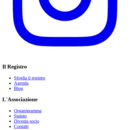
Il Registro
Sfoglia il registro
Agenda
Blog
L'Associazione
Organigramma
Statuto
Diventa socio
Contatti