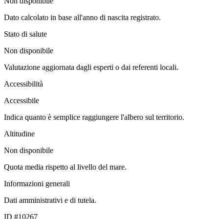
Non disponibile
Dato calcolato in base all'anno di nascita registrato.
Stato di salute
Non disponibile
Valutazione aggiornata dagli esperti o dai referenti locali.
Accessibilità
Accessibile
Indica quanto è semplice raggiungere l'albero sul territorio.
Altitudine
Non disponibile
Quota media rispetto al livello del mare.
Informazioni generali
Dati amministrativi e di tutela.
ID #10267