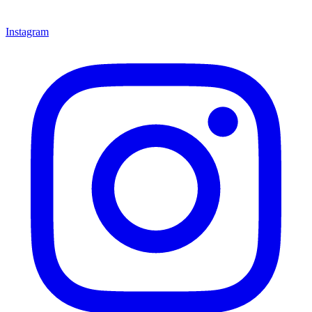
Instagram