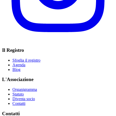
Il Registro
Sfoglia il registro
Agenda
Blog
L'Associazione
Organigramma
Statuto
Diventa socio
Contatti
Contatti