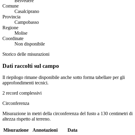
Belvedere
Comune
Casalciprano
Provincia
Campobasso
Regione
Molise
Coordinate
Non disponibile
Storico delle misurazioni
Dati raccolti sul campo
Il riepilogo rimane disponibile anche sotto forma tabellare per gli
approfondimenti tecnici.
2 record complessivi
Circonferenza
Misurazione in metri della circonferenza del fusto a 130 centimetri di
altezza rispetto al terreno.
Misurazione
Annotazioni
Data