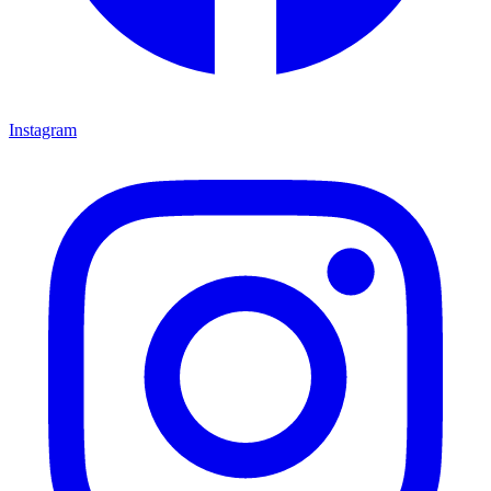
Instagram