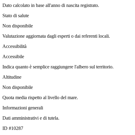
Dato calcolato in base all'anno di nascita registrato.
Stato di salute
Non disponibile
Valutazione aggiornata dagli esperti o dai referenti locali.
Accessibilità
Accessibile
Indica quanto è semplice raggiungere l'albero sul territorio.
Altitudine
Non disponibile
Quota media rispetto al livello del mare.
Informazioni generali
Dati amministrativi e di tutela.
ID #10287