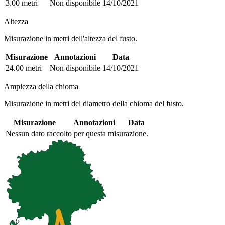
3.00 metri
Non disponibile
14/10/2021
Altezza
Misurazione in metri dell'altezza del fusto.
Misurazione
Annotazioni
Data
24.00 metri
Non disponibile
14/10/2021
Ampiezza della chioma
Misurazione in metri del diametro della chioma del fusto.
Misurazione
Annotazioni
Data
Nessun dato raccolto per questa misurazione.