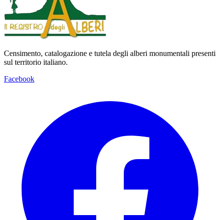
Censimento, catalogazione e tutela degli alberi monumentali presenti
sul territorio italiano.
Facebook