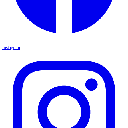
Instagram