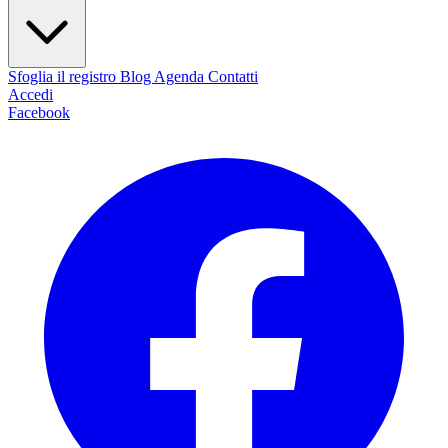
Sfoglia il registro
Blog
Agenda
Contatti
Accedi
Facebook