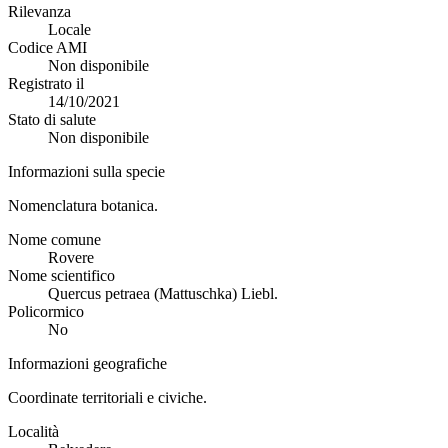
Rilevanza
Locale
Codice AMI
Non disponibile
Registrato il
14/10/2021
Stato di salute
Non disponibile
Informazioni sulla specie
Nomenclatura botanica.
Nome comune
Rovere
Nome scientifico
Quercus petraea (Mattuschka) Liebl.
Policormico
No
Informazioni geografiche
Coordinate territoriali e civiche.
Località