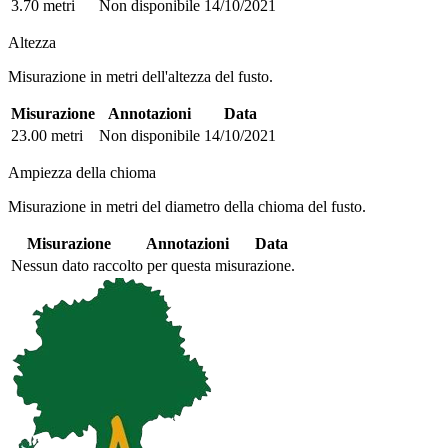
3.70 metri
Non disponibile
14/10/2021
Altezza
Misurazione in metri dell'altezza del fusto.
Misurazione
Annotazioni
Data
23.00 metri
Non disponibile
14/10/2021
Ampiezza della chioma
Misurazione in metri del diametro della chioma del fusto.
Misurazione
Annotazioni
Data
Nessun dato raccolto per questa misurazione.