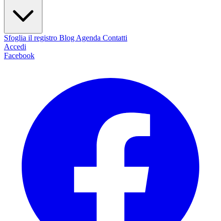
Sfoglia il registro
Blog
Agenda
Contatti
Accedi
Facebook