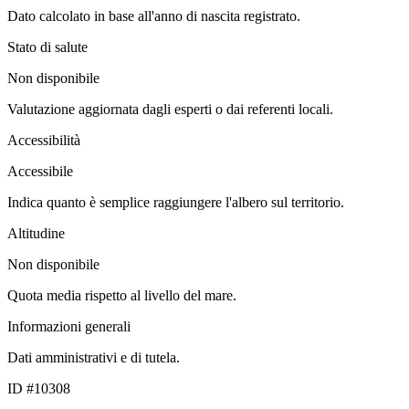
Dato calcolato in base all'anno di nascita registrato.
Stato di salute
Non disponibile
Valutazione aggiornata dagli esperti o dai referenti locali.
Accessibilità
Accessibile
Indica quanto è semplice raggiungere l'albero sul territorio.
Altitudine
Non disponibile
Quota media rispetto al livello del mare.
Informazioni generali
Dati amministrativi e di tutela.
ID #10308