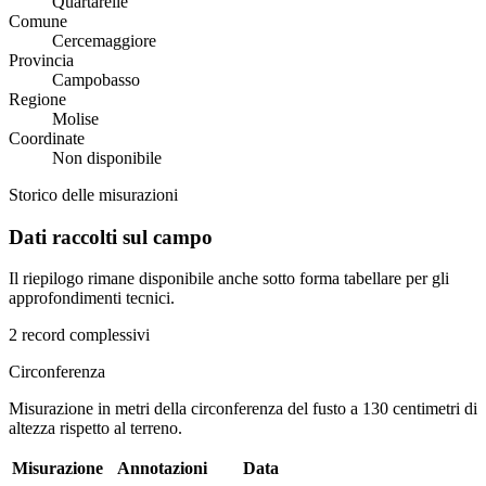
Quartarelle
Comune
Cercemaggiore
Provincia
Campobasso
Regione
Molise
Coordinate
Non disponibile
Storico delle misurazioni
Dati raccolti sul campo
Il riepilogo rimane disponibile anche sotto forma tabellare per gli
approfondimenti tecnici.
2 record complessivi
Circonferenza
Misurazione in metri della circonferenza del fusto a 130 centimetri di
altezza rispetto al terreno.
Misurazione
Annotazioni
Data