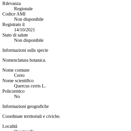
Rilevanza
Regionale
Codice AMI
Non disponibile
Registrato il
14/10/2021
Stato di salute
Non disponibile
Informazioni sulla specie
Nomenclatura botanica.
Nome comune
Cerro
Nome scientifico
Quercus cerris L.
Policormico
No
Informazioni geografiche
Coordinate territoriali e civiche.
Località