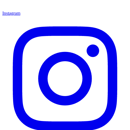
Instagram