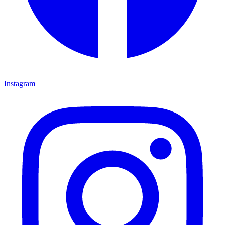
Instagram