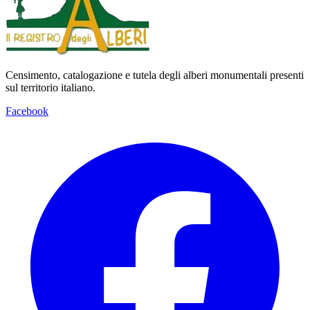
Censimento, catalogazione e tutela degli alberi monumentali presenti
sul territorio italiano.
Facebook