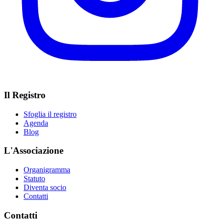
Il Registro
Sfoglia il registro
Agenda
Blog
L'Associazione
Organigramma
Statuto
Diventa socio
Contatti
Contatti