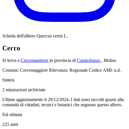
Scheda dell'albero
Quercus cerris L.
Cerro
Si trova a
Cercemaggiore
in provincia di
Campobasso
, Molise.
Comune: Cercemaggiore
Rilevanza: Regionale
Codice AMI: n.d.
Sintesi
2
misurazioni archiviate
Ultimo aggiornamento il 29/12/2024. I dati sono raccolti grazie alla
comunità di cittadini, tecnici e botanici che seguono questo albero.
Età stimata
225
anni