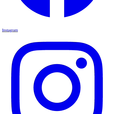
Instagram