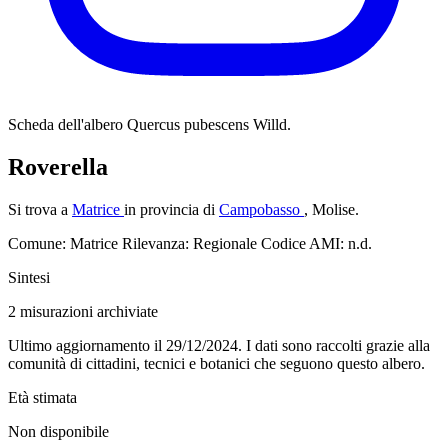
Scheda dell'albero
Quercus pubescens Willd.
Roverella
Si trova a
Matrice
in provincia di
Campobasso
, Molise.
Comune: Matrice
Rilevanza: Regionale
Codice AMI: n.d.
Sintesi
2
misurazioni archiviate
Ultimo aggiornamento il 29/12/2024. I dati sono raccolti grazie alla
comunità di cittadini, tecnici e botanici che seguono questo albero.
Età stimata
Non disponibile