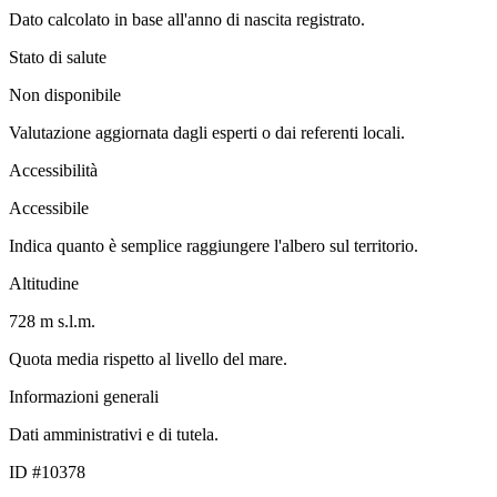
Dato calcolato in base all'anno di nascita registrato.
Stato di salute
Non disponibile
Valutazione aggiornata dagli esperti o dai referenti locali.
Accessibilità
Accessibile
Indica quanto è semplice raggiungere l'albero sul territorio.
Altitudine
728 m s.l.m.
Quota media rispetto al livello del mare.
Informazioni generali
Dati amministrativi e di tutela.
ID #10378