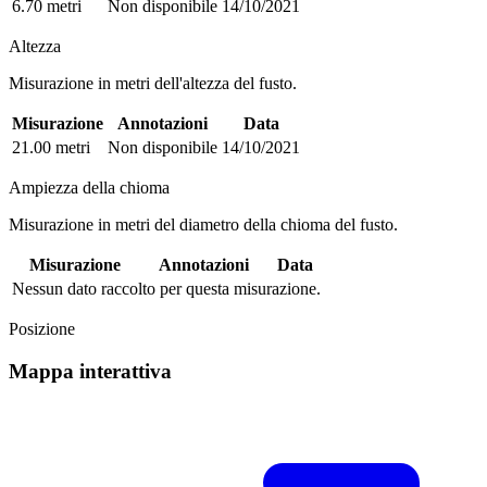
6.70 metri
Non disponibile
14/10/2021
Altezza
Misurazione in metri dell'altezza del fusto.
Misurazione
Annotazioni
Data
21.00 metri
Non disponibile
14/10/2021
Ampiezza della chioma
Misurazione in metri del diametro della chioma del fusto.
Misurazione
Annotazioni
Data
Nessun dato raccolto per questa misurazione.
Posizione
Mappa interattiva