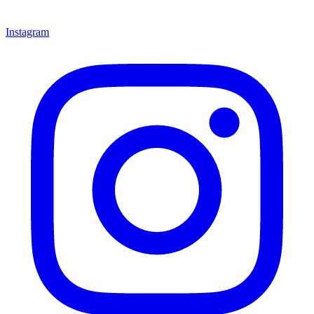
Instagram