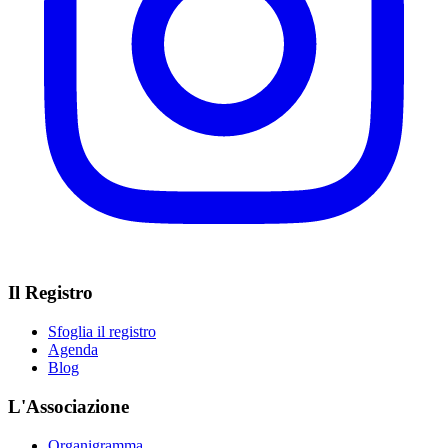
Il Registro
Sfoglia il registro
Agenda
Blog
L'Associazione
Organigramma