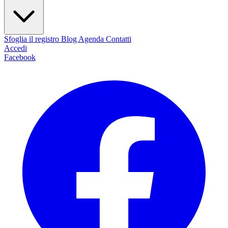
Sfoglia il registro
Blog
Agenda
Contatti
Accedi
Facebook