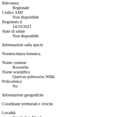
Rilevanza
Regionale
Codice AMI
Non disponibile
Registrato il
14/10/2021
Stato di salute
Non disponibile
Informazioni sulla specie
Nomenclatura botanica.
Nome comune
Roverella
Nome scientifico
Quercus pubescens Willd.
Policormico
No
Informazioni geografiche
Coordinate territoriali e civiche.
Località