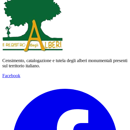
Censimento, catalogazione e tutela degli alberi monumentali presenti
sul territorio italiano.
Facebook