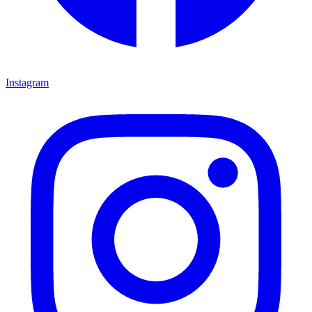
Instagram