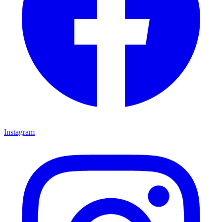
Instagram