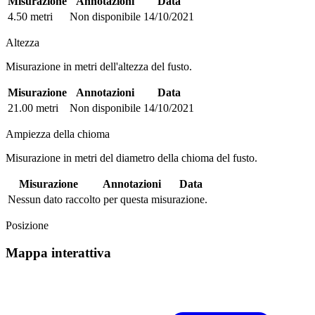
Misurazione
Annotazioni
Data
4.50 metri
Non disponibile
14/10/2021
Altezza
Misurazione in metri dell'altezza del fusto.
Misurazione
Annotazioni
Data
21.00 metri
Non disponibile
14/10/2021
Ampiezza della chioma
Misurazione in metri del diametro della chioma del fusto.
Misurazione
Annotazioni
Data
Nessun dato raccolto per questa misurazione.
Posizione
Mappa interattiva