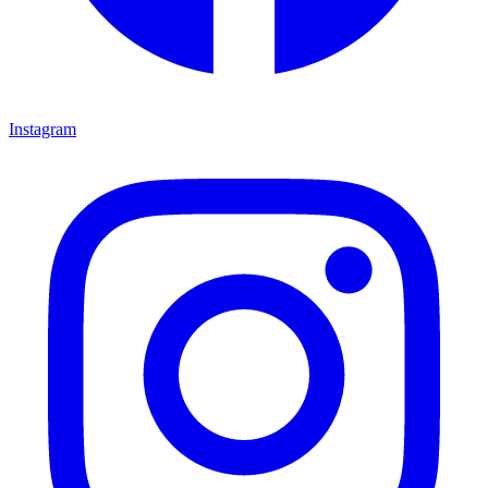
Instagram