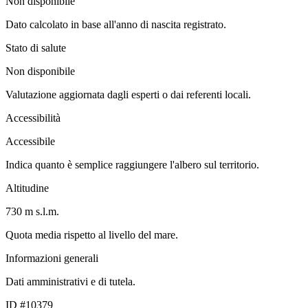
Non disponibile
Dato calcolato in base all'anno di nascita registrato.
Stato di salute
Non disponibile
Valutazione aggiornata dagli esperti o dai referenti locali.
Accessibilità
Accessibile
Indica quanto è semplice raggiungere l'albero sul territorio.
Altitudine
730 m s.l.m.
Quota media rispetto al livello del mare.
Informazioni generali
Dati amministrativi e di tutela.
ID #10379