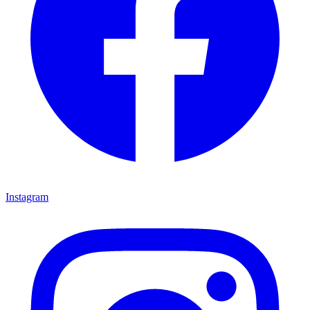
Instagram