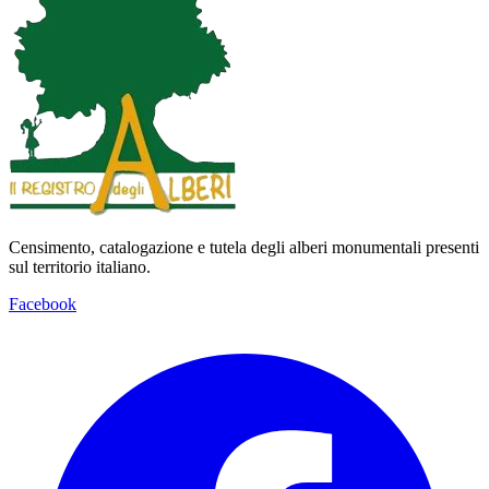
Censimento, catalogazione e tutela degli alberi monumentali presenti
sul territorio italiano.
Facebook