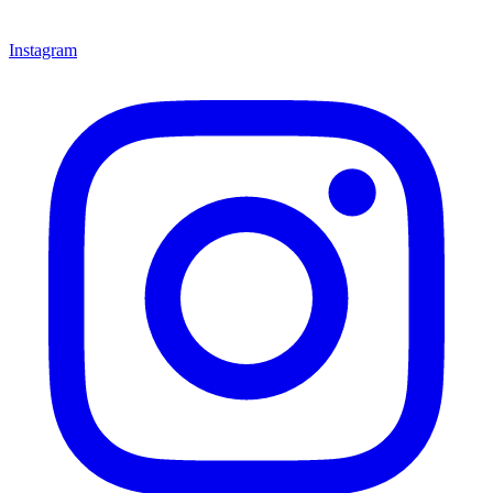
Instagram