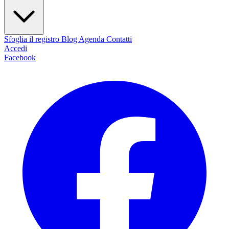
Sfoglia il registro
Blog
Agenda
Contatti
Accedi
Facebook