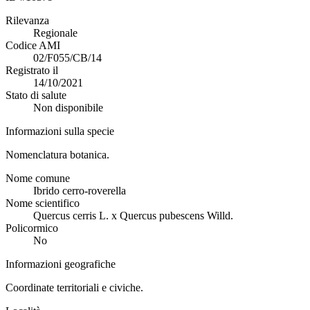
Rilevanza
Regionale
Codice AMI
02/F055/CB/14
Registrato il
14/10/2021
Stato di salute
Non disponibile
Informazioni sulla specie
Nomenclatura botanica.
Nome comune
Ibrido cerro-roverella
Nome scientifico
Quercus cerris L. x Quercus pubescens Willd.
Policormico
No
Informazioni geografiche
Coordinate territoriali e civiche.