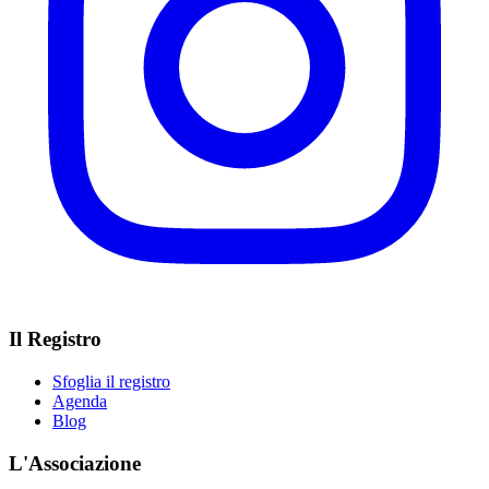
Il Registro
Sfoglia il registro
Agenda
Blog
L'Associazione