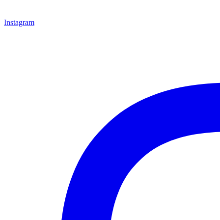
Instagram