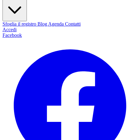
Sfoglia il registro
Blog
Agenda
Contatti
Accedi
Facebook