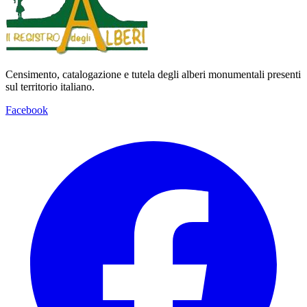
Censimento, catalogazione e tutela degli alberi monumentali presenti
sul territorio italiano.
Facebook