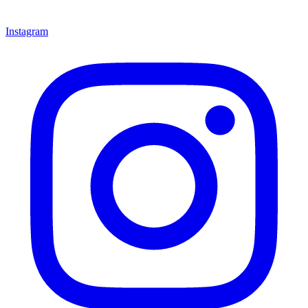
Instagram