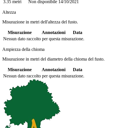
3.35 metri
Non disponibile
14/10/2021
Altezza
Misurazione in metri dell'altezza del fusto.
Misurazione
Annotazioni
Data
Nessun dato raccolto per questa misurazione.
Ampiezza della chioma
Misurazione in metri del diametro della chioma del fusto.
Misurazione
Annotazioni
Data
Nessun dato raccolto per questa misurazione.