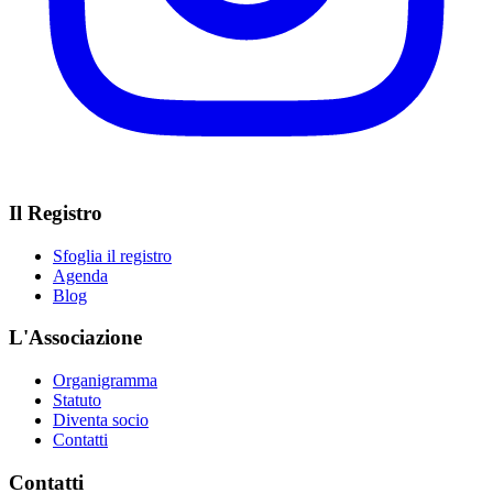
Il Registro
Sfoglia il registro
Agenda
Blog
L'Associazione
Organigramma
Statuto
Diventa socio
Contatti
Contatti