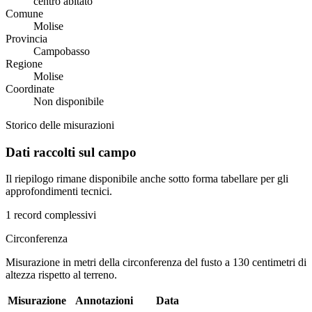
centro abitato
Comune
Molise
Provincia
Campobasso
Regione
Molise
Coordinate
Non disponibile
Storico delle misurazioni
Dati raccolti sul campo
Il riepilogo rimane disponibile anche sotto forma tabellare per gli
approfondimenti tecnici.
1 record complessivi
Circonferenza
Misurazione in metri della circonferenza del fusto a 130 centimetri di
altezza rispetto al terreno.
Misurazione
Annotazioni
Data