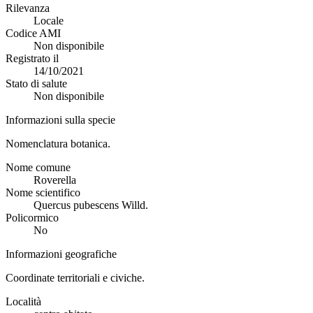
Rilevanza
Locale
Codice AMI
Non disponibile
Registrato il
14/10/2021
Stato di salute
Non disponibile
Informazioni sulla specie
Nomenclatura botanica.
Nome comune
Roverella
Nome scientifico
Quercus pubescens Willd.
Policormico
No
Informazioni geografiche
Coordinate territoriali e civiche.
Località