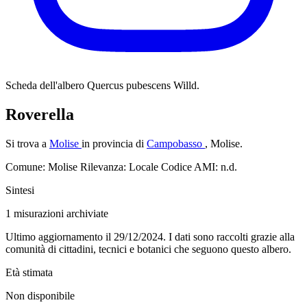
Scheda dell'albero
Quercus pubescens Willd.
Roverella
Si trova a
Molise
in provincia di
Campobasso
, Molise.
Comune: Molise
Rilevanza: Locale
Codice AMI: n.d.
Sintesi
1
misurazioni archiviate
Ultimo aggiornamento il 29/12/2024. I dati sono raccolti grazie alla
comunità di cittadini, tecnici e botanici che seguono questo albero.
Età stimata
Non disponibile