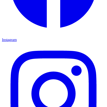
Instagram