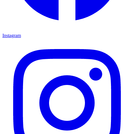
Instagram