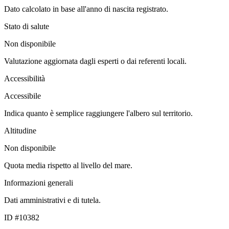
Dato calcolato in base all'anno di nascita registrato.
Stato di salute
Non disponibile
Valutazione aggiornata dagli esperti o dai referenti locali.
Accessibilità
Accessibile
Indica quanto è semplice raggiungere l'albero sul territorio.
Altitudine
Non disponibile
Quota media rispetto al livello del mare.
Informazioni generali
Dati amministrativi e di tutela.
ID #10382