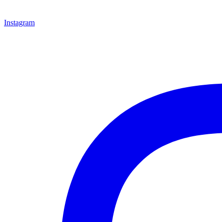
Instagram