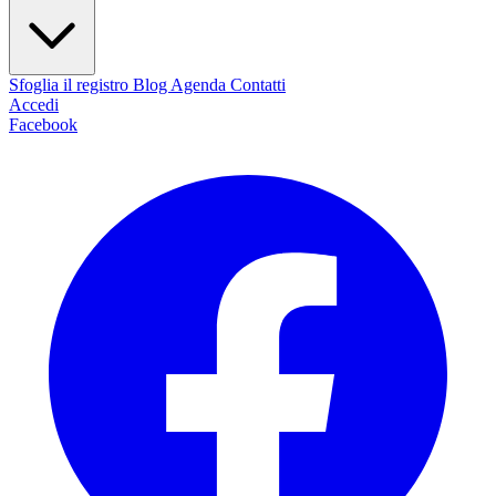
Sfoglia il registro
Blog
Agenda
Contatti
Accedi
Facebook