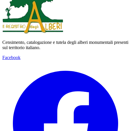
Censimento, catalogazione e tutela degli alberi monumentali presenti
sul territorio italiano.
Facebook