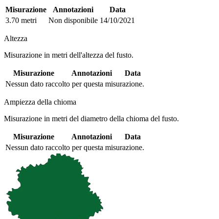
Misurazione
Annotazioni
Data
3.70 metri
Non disponibile
14/10/2021
Altezza
Misurazione in metri dell'altezza del fusto.
Misurazione
Annotazioni
Data
Nessun dato raccolto per questa misurazione.
Ampiezza della chioma
Misurazione in metri del diametro della chioma del fusto.
Misurazione
Annotazioni
Data
Nessun dato raccolto per questa misurazione.