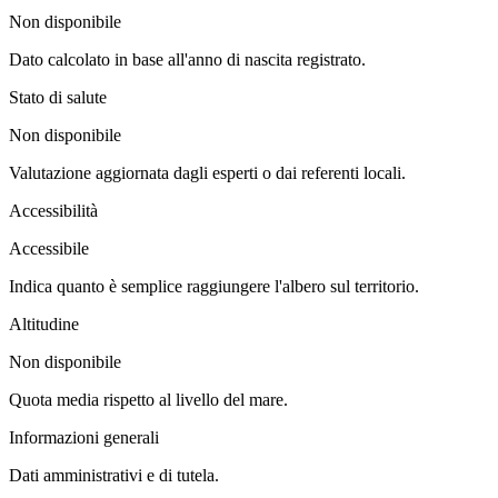
Non disponibile
Dato calcolato in base all'anno di nascita registrato.
Stato di salute
Non disponibile
Valutazione aggiornata dagli esperti o dai referenti locali.
Accessibilità
Accessibile
Indica quanto è semplice raggiungere l'albero sul territorio.
Altitudine
Non disponibile
Quota media rispetto al livello del mare.
Informazioni generali
Dati amministrativi e di tutela.