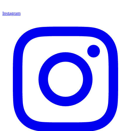
Instagram