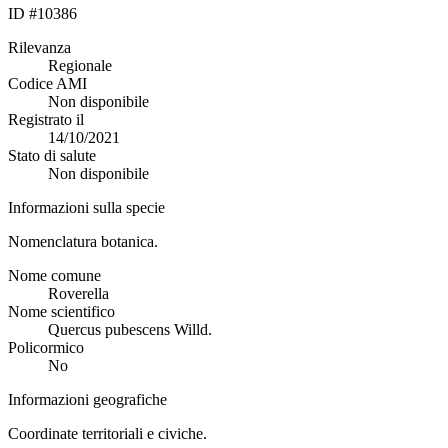
ID #10386
Rilevanza
Regionale
Codice AMI
Non disponibile
Registrato il
14/10/2021
Stato di salute
Non disponibile
Informazioni sulla specie
Nomenclatura botanica.
Nome comune
Roverella
Nome scientifico
Quercus pubescens Willd.
Policormico
No
Informazioni geografiche
Coordinate territoriali e civiche.