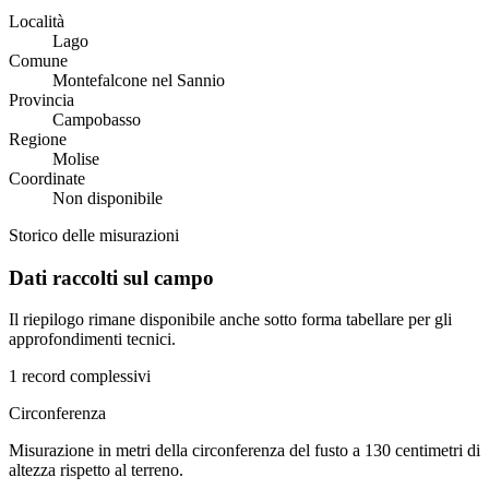
Località
Lago
Comune
Montefalcone nel Sannio
Provincia
Campobasso
Regione
Molise
Coordinate
Non disponibile
Storico delle misurazioni
Dati raccolti sul campo
Il riepilogo rimane disponibile anche sotto forma tabellare per gli
approfondimenti tecnici.
1 record complessivi
Circonferenza
Misurazione in metri della circonferenza del fusto a 130 centimetri di
altezza rispetto al terreno.