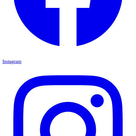
Instagram