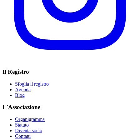
Il Registro
Sfoglia il registro
Agenda
Blog
L'Associazione
Organigramma
Statuto
Diventa socio
Contatti