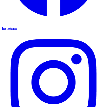
Instagram