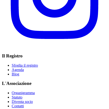
Il Registro
Sfoglia il registro
Agenda
Blog
L'Associazione
Organigramma
Statuto
Diventa socio
Contatti