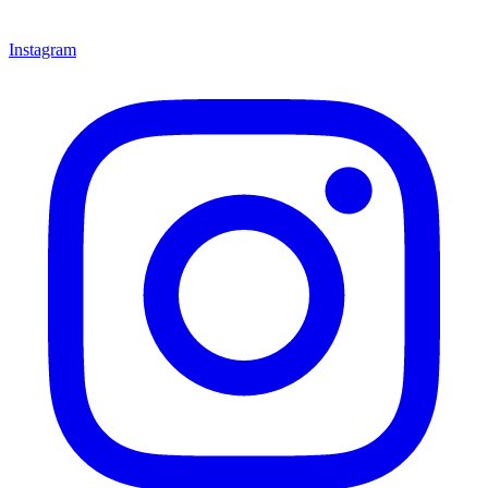
Instagram