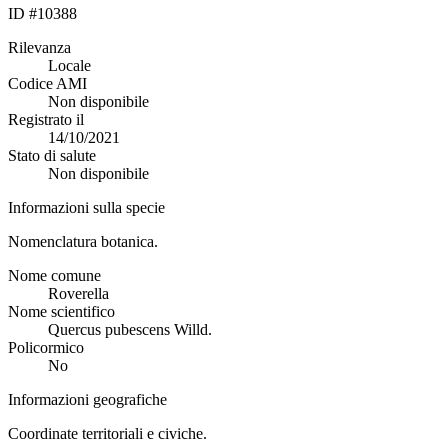
ID #10388
Rilevanza
Locale
Codice AMI
Non disponibile
Registrato il
14/10/2021
Stato di salute
Non disponibile
Informazioni sulla specie
Nomenclatura botanica.
Nome comune
Roverella
Nome scientifico
Quercus pubescens Willd.
Policormico
No
Informazioni geografiche
Coordinate territoriali e civiche.