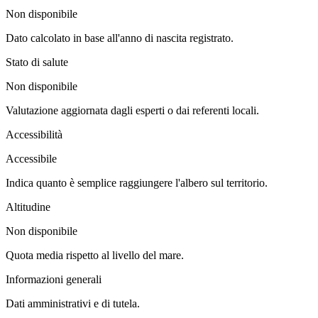
Non disponibile
Dato calcolato in base all'anno di nascita registrato.
Stato di salute
Non disponibile
Valutazione aggiornata dagli esperti o dai referenti locali.
Accessibilità
Accessibile
Indica quanto è semplice raggiungere l'albero sul territorio.
Altitudine
Non disponibile
Quota media rispetto al livello del mare.
Informazioni generali
Dati amministrativi e di tutela.