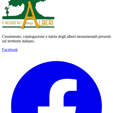
Censimento, catalogazione e tutela degli alberi monumentali presenti
sul territorio italiano.
Facebook