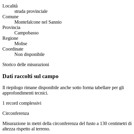
Località
strada provinciale
Comune
Montefalcone nel Sannio
Provincia
Campobasso
Regione
Molise
Coordinate
Non disponibile
Storico delle misurazioni
Dati raccolti sul campo
Il riepilogo rimane disponibile anche sotto forma tabellare per gli
approfondimenti tecnici.
1 record complessivi
Circonferenza
Misurazione in metri della circonferenza del fusto a 130 centimetri di
altezza rispetto al terreno.