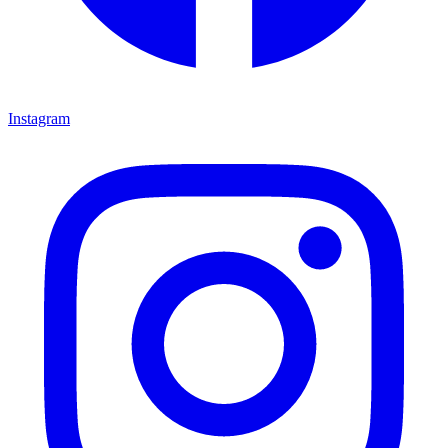
Instagram