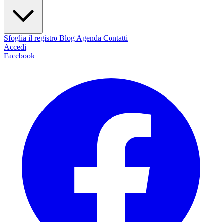
Sfoglia il registro
Blog
Agenda
Contatti
Accedi
Facebook