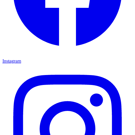
Instagram