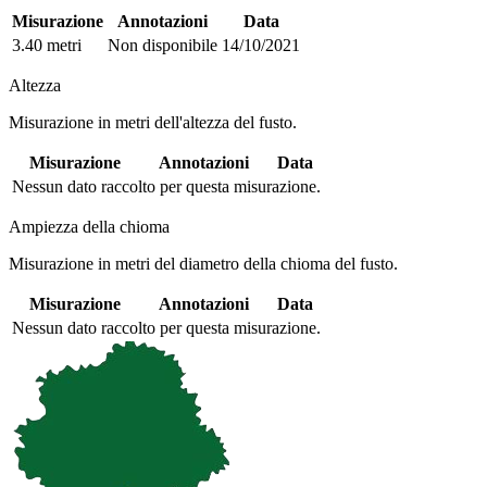
Misurazione
Annotazioni
Data
3.40 metri
Non disponibile
14/10/2021
Altezza
Misurazione in metri dell'altezza del fusto.
Misurazione
Annotazioni
Data
Nessun dato raccolto per questa misurazione.
Ampiezza della chioma
Misurazione in metri del diametro della chioma del fusto.
Misurazione
Annotazioni
Data
Nessun dato raccolto per questa misurazione.