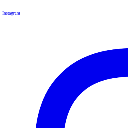
Instagram