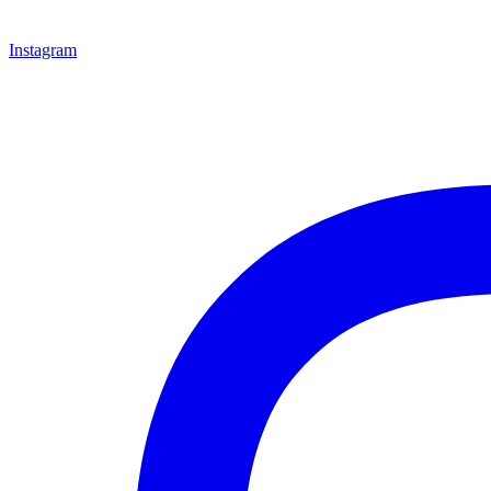
Instagram