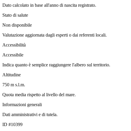
Dato calcolato in base all'anno di nascita registrato.
Stato di salute
Non disponibile
Valutazione aggiornata dagli esperti o dai referenti locali.
Accessibilità
Accessibile
Indica quanto è semplice raggiungere l'albero sul territorio.
Altitudine
750 m s.l.m.
Quota media rispetto al livello del mare.
Informazioni generali
Dati amministrativi e di tutela.
ID #10399