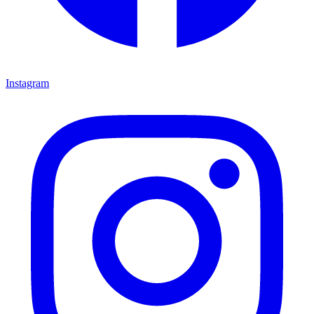
Instagram