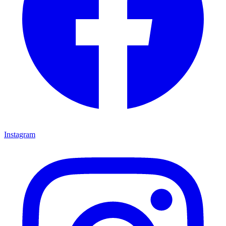
Instagram