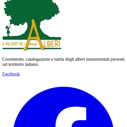
Censimento, catalogazione e tutela degli alberi monumentali presenti
sul territorio italiano.
Facebook