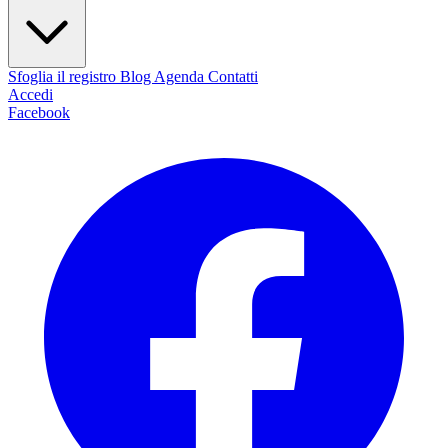
Sfoglia il registro
Blog
Agenda
Contatti
Accedi
Facebook