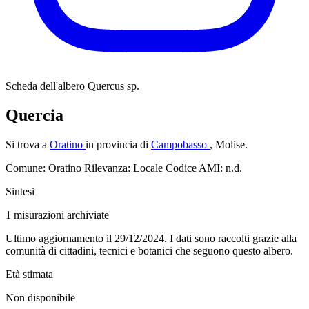
Scheda dell'albero
Quercus sp.
Quercia
Si trova a
Oratino
in provincia di
Campobasso
, Molise.
Comune: Oratino
Rilevanza: Locale
Codice AMI: n.d.
Sintesi
1
misurazioni archiviate
Ultimo aggiornamento il 29/12/2024. I dati sono raccolti grazie alla
comunità di cittadini, tecnici e botanici che seguono questo albero.
Età stimata
Non disponibile