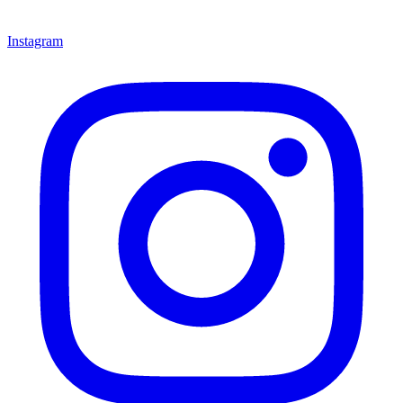
Instagram