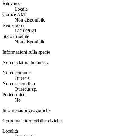
Rilevanza
Locale
Codice AMI
Non disponibile
Registrato il
14/10/2021
Stato di salute
Non disponibile
Informazioni sulla specie
Nomenclatura botanica.
Nome comune
Quercia
Nome scientifico
Quercus sp.
Policormico
No
Informazioni geografiche
Coordinate territoriali e civiche.
Località