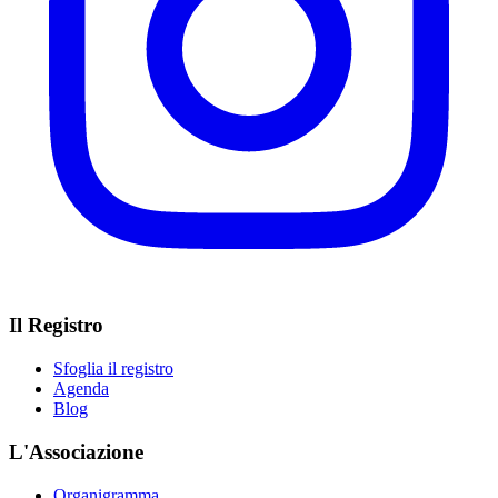
Il Registro
Sfoglia il registro
Agenda
Blog
L'Associazione
Organigramma