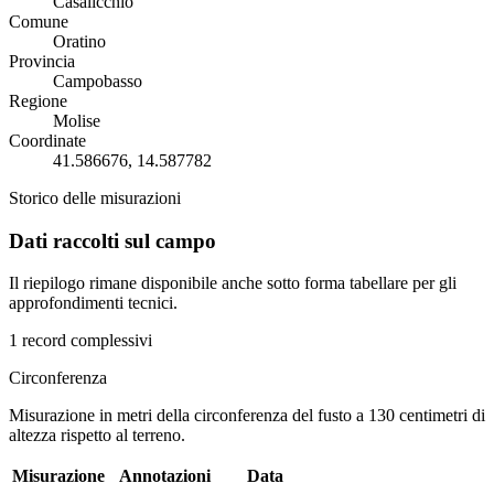
Casalicchio
Comune
Oratino
Provincia
Campobasso
Regione
Molise
Coordinate
41.586676, 14.587782
Storico delle misurazioni
Dati raccolti sul campo
Il riepilogo rimane disponibile anche sotto forma tabellare per gli
approfondimenti tecnici.
1 record complessivi
Circonferenza
Misurazione in metri della circonferenza del fusto a 130 centimetri di
altezza rispetto al terreno.
Misurazione
Annotazioni
Data