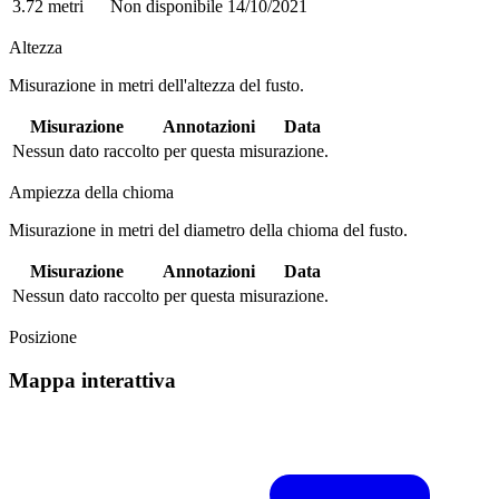
3.72 metri
Non disponibile
14/10/2021
Altezza
Misurazione in metri dell'altezza del fusto.
Misurazione
Annotazioni
Data
Nessun dato raccolto per questa misurazione.
Ampiezza della chioma
Misurazione in metri del diametro della chioma del fusto.
Misurazione
Annotazioni
Data
Nessun dato raccolto per questa misurazione.
Posizione
Mappa interattiva