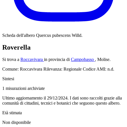
Scheda dell'albero
Quercus pubescens Willd.
Roverella
Si trova a
Roccavivara
in provincia di
Campobasso
, Molise.
Comune: Roccavivara
Rilevanza: Regionale
Codice AMI: n.d.
Sintesi
1
misurazioni archiviate
Ultimo aggiornamento il 29/12/2024. I dati sono raccolti grazie alla
comunità di cittadini, tecnici e botanici che seguono questo albero.
Età stimata
Non disponibile