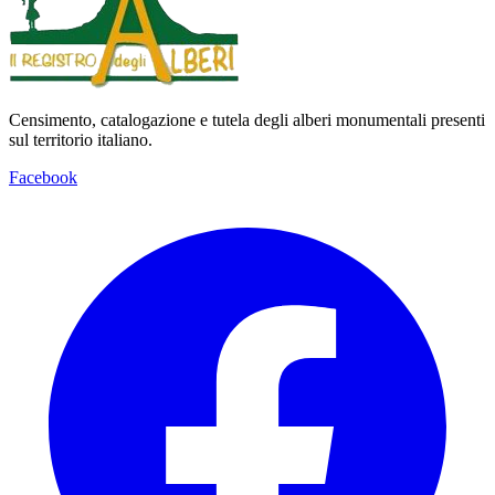
Censimento, catalogazione e tutela degli alberi monumentali presenti
sul territorio italiano.
Facebook