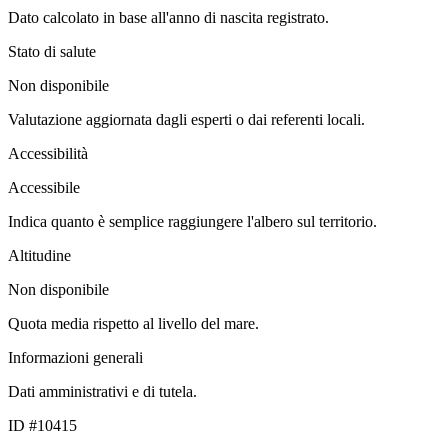
Dato calcolato in base all'anno di nascita registrato.
Stato di salute
Non disponibile
Valutazione aggiornata dagli esperti o dai referenti locali.
Accessibilità
Accessibile
Indica quanto è semplice raggiungere l'albero sul territorio.
Altitudine
Non disponibile
Quota media rispetto al livello del mare.
Informazioni generali
Dati amministrativi e di tutela.
ID #10415