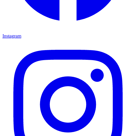
Instagram