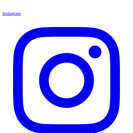
Instagram