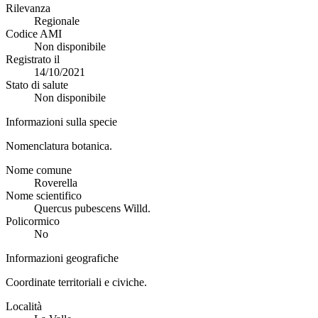
Rilevanza
Regionale
Codice AMI
Non disponibile
Registrato il
14/10/2021
Stato di salute
Non disponibile
Informazioni sulla specie
Nomenclatura botanica.
Nome comune
Roverella
Nome scientifico
Quercus pubescens Willd.
Policormico
No
Informazioni geografiche
Coordinate territoriali e civiche.
Località