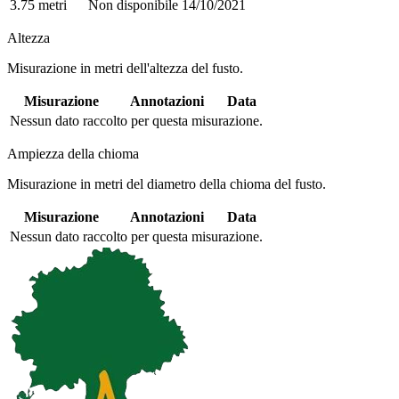
3.75 metri
Non disponibile
14/10/2021
Altezza
Misurazione in metri dell'altezza del fusto.
Misurazione
Annotazioni
Data
Nessun dato raccolto per questa misurazione.
Ampiezza della chioma
Misurazione in metri del diametro della chioma del fusto.
Misurazione
Annotazioni
Data
Nessun dato raccolto per questa misurazione.