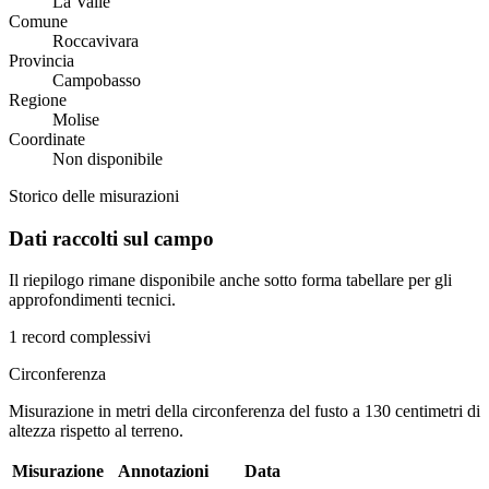
La Valle
Comune
Roccavivara
Provincia
Campobasso
Regione
Molise
Coordinate
Non disponibile
Storico delle misurazioni
Dati raccolti sul campo
Il riepilogo rimane disponibile anche sotto forma tabellare per gli
approfondimenti tecnici.
1 record complessivi
Circonferenza
Misurazione in metri della circonferenza del fusto a 130 centimetri di
altezza rispetto al terreno.
Misurazione
Annotazioni
Data