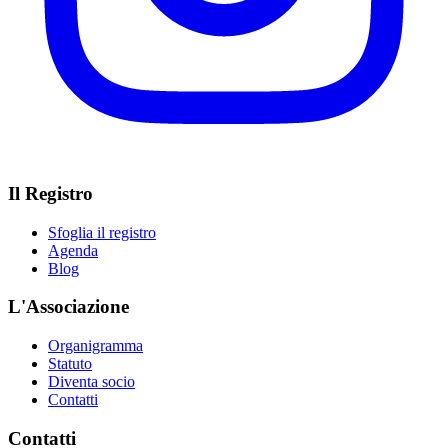
Il Registro
Sfoglia il registro
Agenda
Blog
L'Associazione
Organigramma
Statuto
Diventa socio
Contatti
Contatti