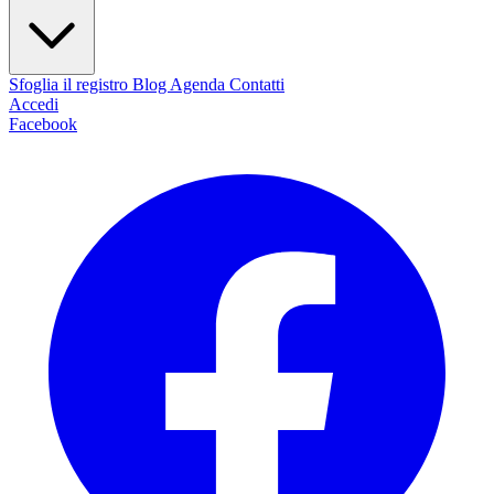
Sfoglia il registro
Blog
Agenda
Contatti
Accedi
Facebook