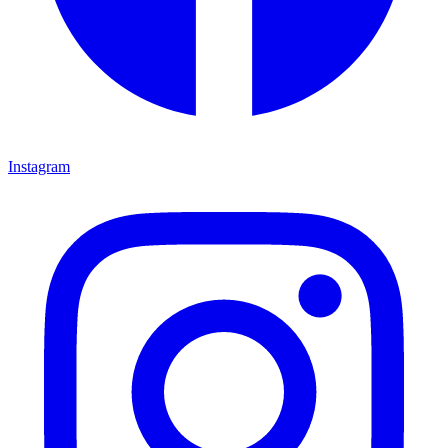
Instagram