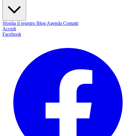
Sfoglia il registro
Blog
Agenda
Contatti
Accedi
Facebook