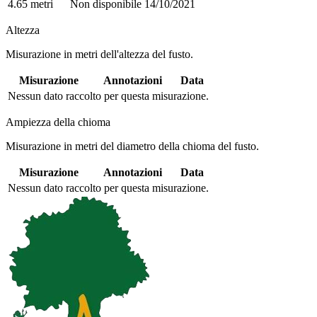
4.65 metri
Non disponibile
14/10/2021
Altezza
Misurazione in metri dell'altezza del fusto.
Misurazione
Annotazioni
Data
Nessun dato raccolto per questa misurazione.
Ampiezza della chioma
Misurazione in metri del diametro della chioma del fusto.
Misurazione
Annotazioni
Data
Nessun dato raccolto per questa misurazione.