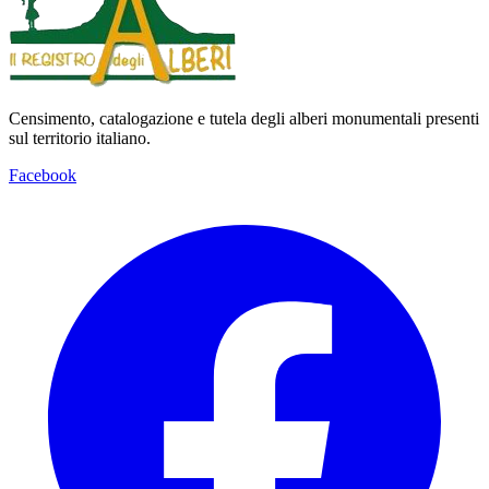
Censimento, catalogazione e tutela degli alberi monumentali presenti
sul territorio italiano.
Facebook