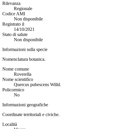
Rilevanza
Regionale
Codice AMI
Non disponibile
Registrato il
14/10/2021
Stato di salute
Non disponibile
Informazioni sulla specie
Nomenclatura botanica.
Nome comune
Roverella
Nome scientifico
Quercus pubescens Willd.
Policormico
No
Informazioni geografiche
Coordinate territoriali e civiche.
Località