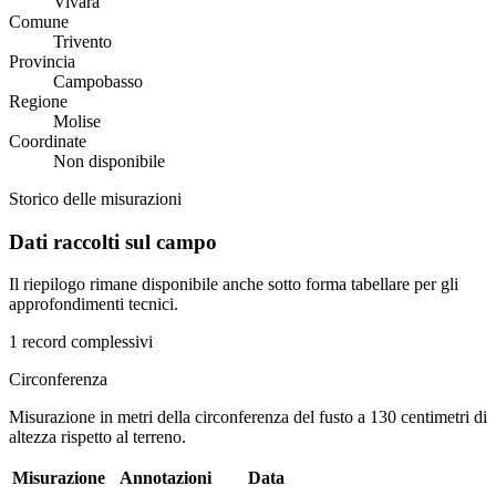
Vivara
Comune
Trivento
Provincia
Campobasso
Regione
Molise
Coordinate
Non disponibile
Storico delle misurazioni
Dati raccolti sul campo
Il riepilogo rimane disponibile anche sotto forma tabellare per gli
approfondimenti tecnici.
1 record complessivi
Circonferenza
Misurazione in metri della circonferenza del fusto a 130 centimetri di
altezza rispetto al terreno.
Misurazione
Annotazioni
Data