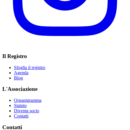
Il Registro
Sfoglia il registro
Agenda
Blog
L'Associazione
Organigramma
Statuto
Diventa socio
Contatti
Contatti