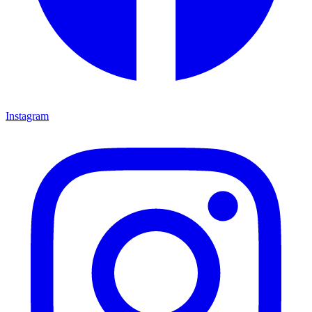
Instagram