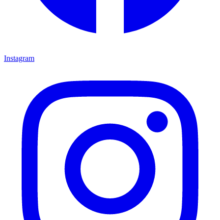
Instagram