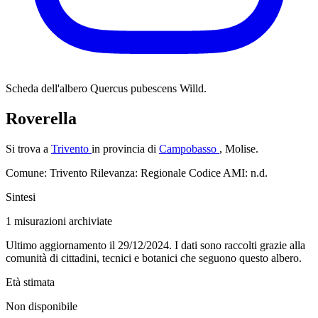
Scheda dell'albero
Quercus pubescens Willd.
Roverella
Si trova a
Trivento
in provincia di
Campobasso
, Molise.
Comune: Trivento
Rilevanza: Regionale
Codice AMI: n.d.
Sintesi
1
misurazioni archiviate
Ultimo aggiornamento il 29/12/2024. I dati sono raccolti grazie alla
comunità di cittadini, tecnici e botanici che seguono questo albero.
Età stimata
Non disponibile