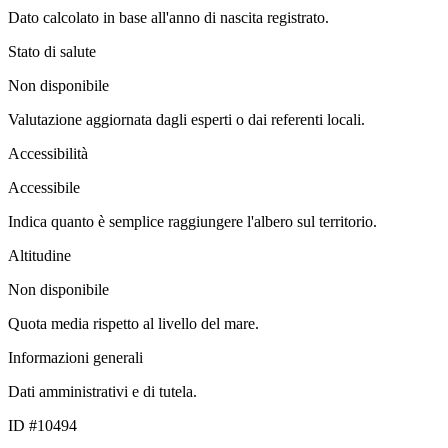
Dato calcolato in base all'anno di nascita registrato.
Stato di salute
Non disponibile
Valutazione aggiornata dagli esperti o dai referenti locali.
Accessibilità
Accessibile
Indica quanto è semplice raggiungere l'albero sul territorio.
Altitudine
Non disponibile
Quota media rispetto al livello del mare.
Informazioni generali
Dati amministrativi e di tutela.
ID #10494