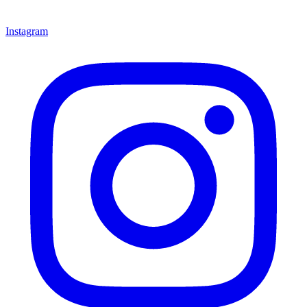
Instagram