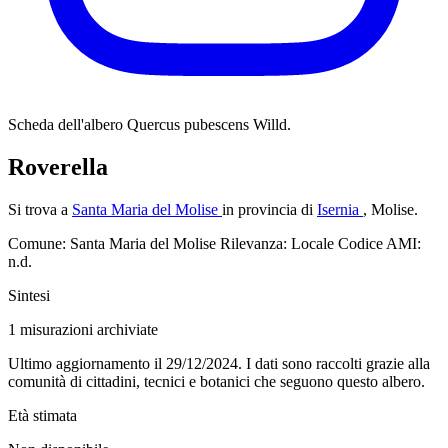
Scheda dell'albero
Quercus pubescens Willd.
Roverella
Si trova a
Santa Maria del Molise
in provincia di
Isernia
, Molise.
Comune: Santa Maria del Molise
Rilevanza: Locale
Codice AMI:
n.d.
Sintesi
1
misurazioni archiviate
Ultimo aggiornamento il 29/12/2024. I dati sono raccolti grazie alla
comunità di cittadini, tecnici e botanici che seguono questo albero.
Età stimata