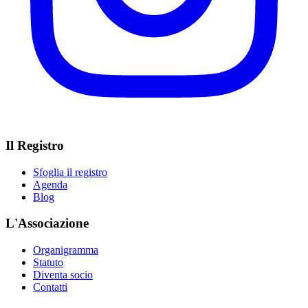
Il Registro
Sfoglia il registro
Agenda
Blog
L'Associazione
Organigramma
Statuto
Diventa socio
Contatti