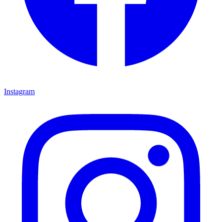
Instagram