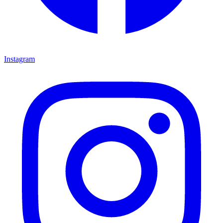
Instagram