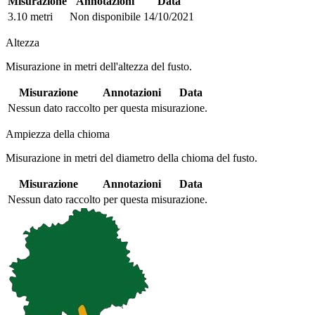
Misurazione
Annotazioni
Data
3.10 metri
Non disponibile
14/10/2021
Altezza
Misurazione in metri dell'altezza del fusto.
Misurazione
Annotazioni
Data
Nessun dato raccolto per questa misurazione.
Ampiezza della chioma
Misurazione in metri del diametro della chioma del fusto.
Misurazione
Annotazioni
Data
Nessun dato raccolto per questa misurazione.