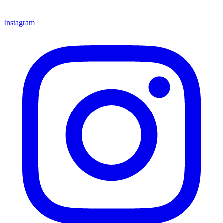
Instagram