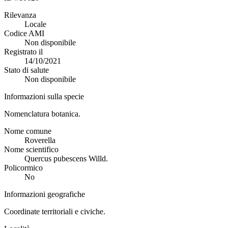
Rilevanza
Locale
Codice AMI
Non disponibile
Registrato il
14/10/2021
Stato di salute
Non disponibile
Informazioni sulla specie
Nomenclatura botanica.
Nome comune
Roverella
Nome scientifico
Quercus pubescens Willd.
Policormico
No
Informazioni geografiche
Coordinate territoriali e civiche.