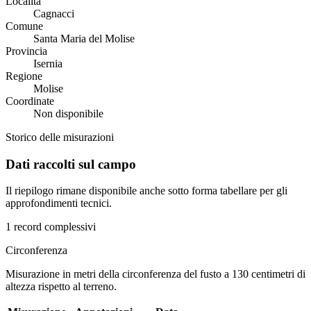
Località
Cagnacci
Comune
Santa Maria del Molise
Provincia
Isernia
Regione
Molise
Coordinate
Non disponibile
Storico delle misurazioni
Dati raccolti sul campo
Il riepilogo rimane disponibile anche sotto forma tabellare per gli
approfondimenti tecnici.
1 record complessivi
Circonferenza
Misurazione in metri della circonferenza del fusto a 130 centimetri di
altezza rispetto al terreno.