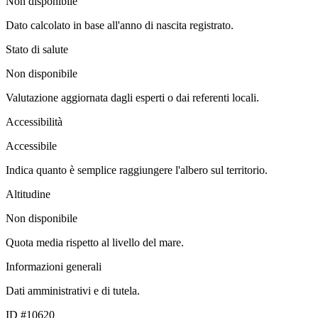
Non disponibile
Dato calcolato in base all'anno di nascita registrato.
Stato di salute
Non disponibile
Valutazione aggiornata dagli esperti o dai referenti locali.
Accessibilità
Accessibile
Indica quanto è semplice raggiungere l'albero sul territorio.
Altitudine
Non disponibile
Quota media rispetto al livello del mare.
Informazioni generali
Dati amministrativi e di tutela.
ID #10620