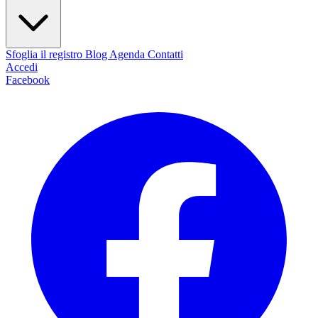
Sfoglia il registro
Blog
Agenda
Contatti
Accedi
Facebook