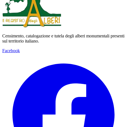
Censimento, catalogazione e tutela degli alberi monumentali presenti
sul territorio italiano.
Facebook