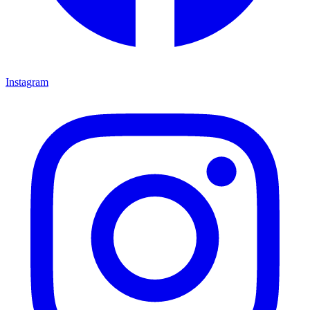
Instagram