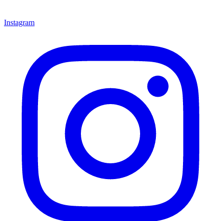
Instagram