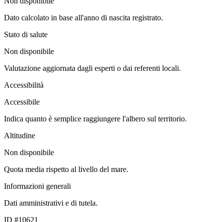
Non disponibile
Dato calcolato in base all'anno di nascita registrato.
Stato di salute
Non disponibile
Valutazione aggiornata dagli esperti o dai referenti locali.
Accessibilità
Accessibile
Indica quanto è semplice raggiungere l'albero sul territorio.
Altitudine
Non disponibile
Quota media rispetto al livello del mare.
Informazioni generali
Dati amministrativi e di tutela.
ID #10621