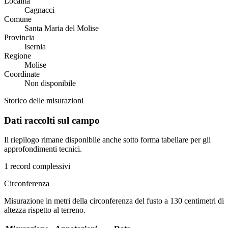
Località
Cagnacci
Comune
Santa Maria del Molise
Provincia
Isernia
Regione
Molise
Coordinate
Non disponibile
Storico delle misurazioni
Dati raccolti sul campo
Il riepilogo rimane disponibile anche sotto forma tabellare per gli
approfondimenti tecnici.
1 record complessivi
Circonferenza
Misurazione in metri della circonferenza del fusto a 130 centimetri di
altezza rispetto al terreno.