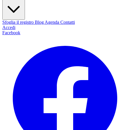
Sfoglia il registro
Blog
Agenda
Contatti
Accedi
Facebook