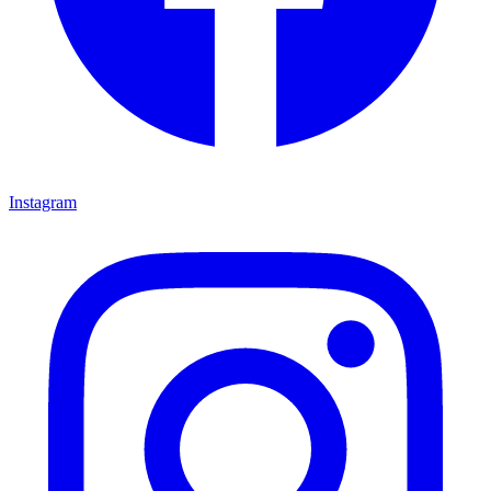
Instagram