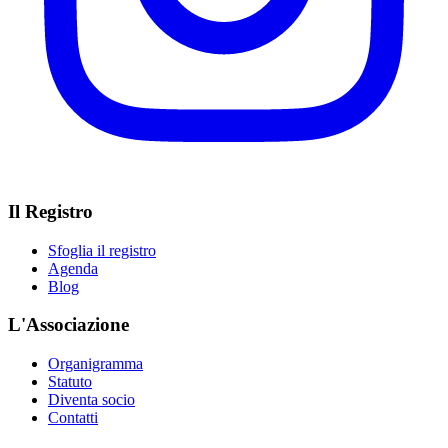
Il Registro
Sfoglia il registro
Agenda
Blog
L'Associazione
Organigramma
Statuto
Diventa socio
Contatti