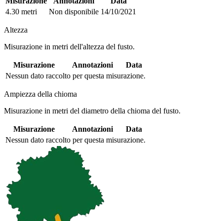
Misurazione
Annotazioni
Data
4.30 metri
Non disponibile
14/10/2021
Altezza
Misurazione in metri dell'altezza del fusto.
Misurazione
Annotazioni
Data
Nessun dato raccolto per questa misurazione.
Ampiezza della chioma
Misurazione in metri del diametro della chioma del fusto.
Misurazione
Annotazioni
Data
Nessun dato raccolto per questa misurazione.