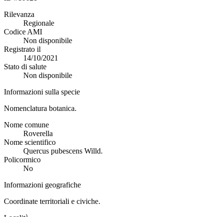
Rilevanza
Regionale
Codice AMI
Non disponibile
Registrato il
14/10/2021
Stato di salute
Non disponibile
Informazioni sulla specie
Nomenclatura botanica.
Nome comune
Roverella
Nome scientifico
Quercus pubescens Willd.
Policormico
No
Informazioni geografiche
Coordinate territoriali e civiche.