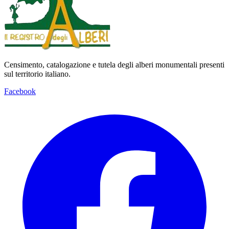
Censimento, catalogazione e tutela degli alberi monumentali presenti
sul territorio italiano.
Facebook