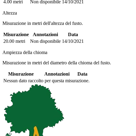
4.00 metri
Non disponibile
14/10/2021
Altezza
Misurazione in metri dell'altezza del fusto.
Misurazione
Annotazioni
Data
20.00 metri
Non disponibile
14/10/2021
Ampiezza della chioma
Misurazione in metri del diametro della chioma del fusto.
Misurazione
Annotazioni
Data
Nessun dato raccolto per questa misurazione.