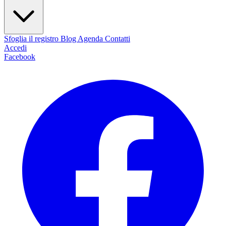
Sfoglia il registro
Blog
Agenda
Contatti
Accedi
Facebook