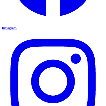
Instagram