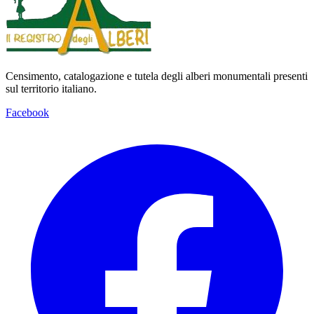
Censimento, catalogazione e tutela degli alberi monumentali presenti
sul territorio italiano.
Facebook