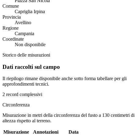
Piazza San Nicola
Comune
Capriglia Irpina
Provincia
Avellino
Regione
Campania
Coordinate
Non disponibile
Storico delle misurazioni
Dati raccolti sul campo
Il riepilogo rimane disponibile anche sotto forma tabellare per gli
approfondimenti tecnici.
2 record complessivi
Circonferenza
Misurazione in metri della circonferenza del fusto a 130 centimetri di
altezza rispetto al terreno.
Misurazione
Annotazioni
Data