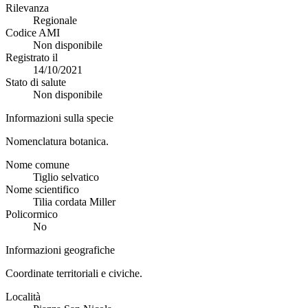
Rilevanza
Regionale
Codice AMI
Non disponibile
Registrato il
14/10/2021
Stato di salute
Non disponibile
Informazioni sulla specie
Nomenclatura botanica.
Nome comune
Tiglio selvatico
Nome scientifico
Tilia cordata Miller
Policormico
No
Informazioni geografiche
Coordinate territoriali e civiche.
Località