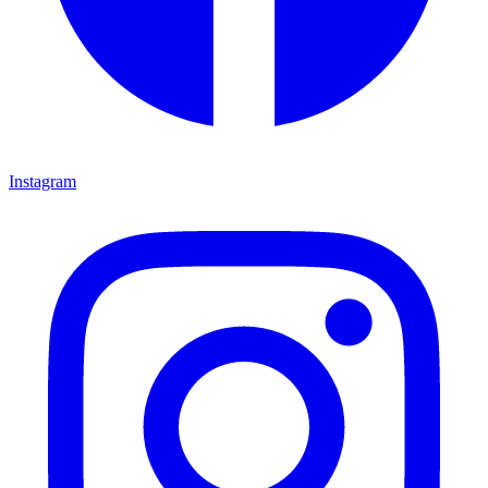
Instagram