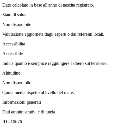
Dato calcolato in base all'anno di nascita registrato.
Stato di salute
Non disponibile
Valutazione aggiornata dagli esperti o dai referenti locali.
Accessibilità
Accessibile
Indica quanto è semplice raggiungere l'albero sul territorio.
Altitudine
Non disponibile
Quota media rispetto al livello del mare.
Informazioni generali
Dati amministrativi e di tutela.
ID #10676