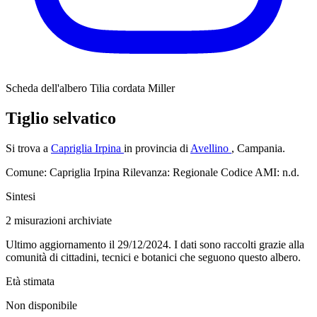
Scheda dell'albero
Tilia cordata Miller
Tiglio selvatico
Si trova a
Capriglia Irpina
in provincia di
Avellino
, Campania.
Comune: Capriglia Irpina
Rilevanza: Regionale
Codice AMI: n.d.
Sintesi
2
misurazioni archiviate
Ultimo aggiornamento il 29/12/2024. I dati sono raccolti grazie alla
comunità di cittadini, tecnici e botanici che seguono questo albero.
Età stimata
Non disponibile