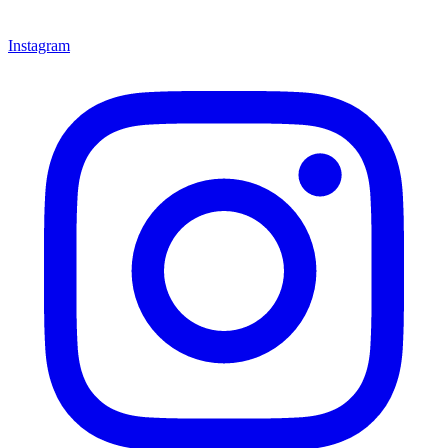
Instagram