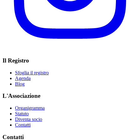
Il Registro
Sfoglia il registro
Agenda
Blog
L'Associazione
Organigramma
Statuto
Diventa socio
Contatti
Contatti