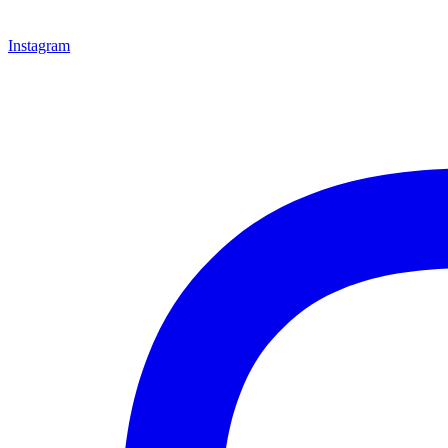
Instagram