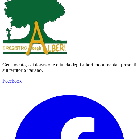
Censimento, catalogazione e tutela degli alberi monumentali presenti
sul territorio italiano.
Facebook