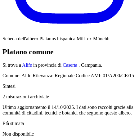
Scheda dell'albero
Platanus hispanica Mill. ex Münchh.
Platano comune
Si trova a
Alife
in provincia di
Caserta
, Campania.
Comune: Alife
Rilevanza: Regionale
Codice AMI: 01/A200/CE/15
Sintesi
2
misurazioni archiviate
Ultimo aggiornamento il 14/10/2025. I dati sono raccolti grazie alla
comunità di cittadini, tecnici e botanici che seguono questo albero.
Età stimata
Non disponibile