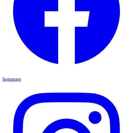
Instagram