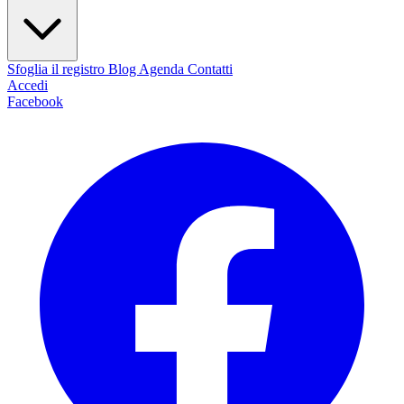
Sfoglia il registro
Blog
Agenda
Contatti
Accedi
Facebook