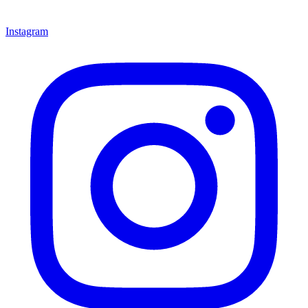
Instagram