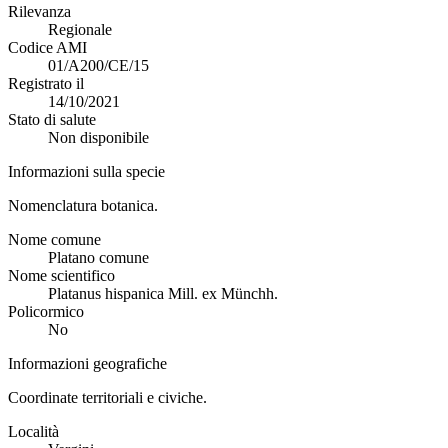
Rilevanza
Regionale
Codice AMI
01/A200/CE/15
Registrato il
14/10/2021
Stato di salute
Non disponibile
Informazioni sulla specie
Nomenclatura botanica.
Nome comune
Platano comune
Nome scientifico
Platanus hispanica Mill. ex Münchh.
Policormico
No
Informazioni geografiche
Coordinate territoriali e civiche.
Località