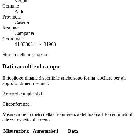
Vergini
Comune
Alife
Provincia
Caserta
Regione
Campania
Coordinate
41.338021, 14.31963
Storico delle misurazioni
Dati raccolti sul campo
Il riepilogo rimane disponibile anche sotto forma tabellare per gli
approfondimenti tecnici.
2 record complessivi
Circonferenza
Misurazione in metri della circonferenza del fusto a 130 centimetri di
altezza rispetto al terreno.
Misurazione
Annotazioni
Data