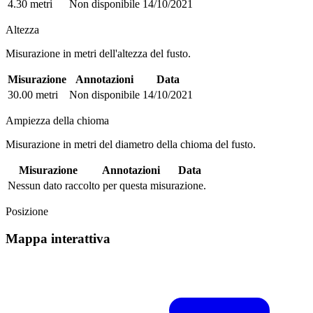
4.30 metri
Non disponibile
14/10/2021
Altezza
Misurazione in metri dell'altezza del fusto.
Misurazione
Annotazioni
Data
30.00 metri
Non disponibile
14/10/2021
Ampiezza della chioma
Misurazione in metri del diametro della chioma del fusto.
Misurazione
Annotazioni
Data
Nessun dato raccolto per questa misurazione.
Posizione
Mappa interattiva