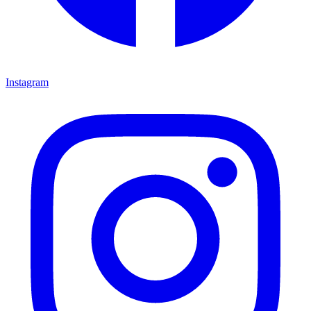
Instagram