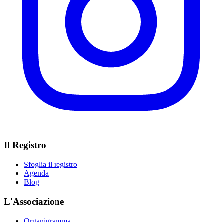
Il Registro
Sfoglia il registro
Agenda
Blog
L'Associazione
Organigramma