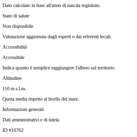
Dato calcolato in base all'anno di nascita registrato.
Stato di salute
Non disponibile
Valutazione aggiornata dagli esperti o dai referenti locali.
Accessibilità
Accessibile
Indica quanto è semplice raggiungere l'albero sul territorio.
Altitudine
110 m s.l.m.
Quota media rispetto al livello del mare.
Informazioni generali
Dati amministrativi e di tutela.
ID #10762