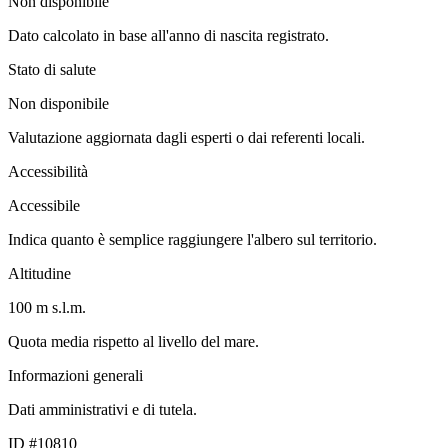
Non disponibile
Dato calcolato in base all'anno di nascita registrato.
Stato di salute
Non disponibile
Valutazione aggiornata dagli esperti o dai referenti locali.
Accessibilità
Accessibile
Indica quanto è semplice raggiungere l'albero sul territorio.
Altitudine
100 m s.l.m.
Quota media rispetto al livello del mare.
Informazioni generali
Dati amministrativi e di tutela.
ID #10810