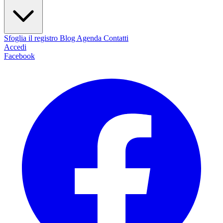
Sfoglia il registro
Blog
Agenda
Contatti
Accedi
Facebook