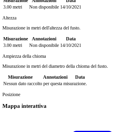
Misurazione
Annotazioni
Data
3.00 metri
Non disponibile
14/10/2021
Altezza
Misurazione in metri dell'altezza del fusto.
Misurazione
Annotazioni
Data
3.00 metri
Non disponibile
14/10/2021
Ampiezza della chioma
Misurazione in metri del diametro della chioma del fusto.
Misurazione
Annotazioni
Data
Nessun dato raccolto per questa misurazione.
Posizione
Mappa interattiva