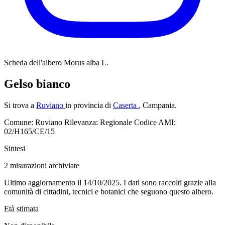
Scheda dell'albero
Morus alba L.
Gelso bianco
Si trova a
Ruviano
in provincia di
Caserta
, Campania.
Comune: Ruviano
Rilevanza: Regionale
Codice AMI:
02/H165/CE/15
Sintesi
2
misurazioni archiviate
Ultimo aggiornamento il 14/10/2025. I dati sono raccolti grazie alla
comunità di cittadini, tecnici e botanici che seguono questo albero.
Età stimata