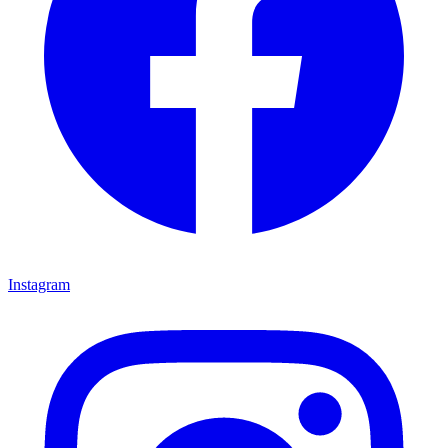
Instagram