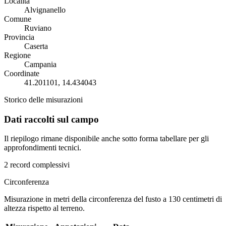
Località
Alvignanello
Comune
Ruviano
Provincia
Caserta
Regione
Campania
Coordinate
41.201101, 14.434043
Storico delle misurazioni
Dati raccolti sul campo
Il riepilogo rimane disponibile anche sotto forma tabellare per gli
approfondimenti tecnici.
2 record complessivi
Circonferenza
Misurazione in metri della circonferenza del fusto a 130 centimetri di
altezza rispetto al terreno.