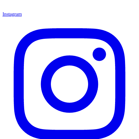
Instagram