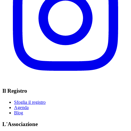
Il Registro
Sfoglia il registro
Agenda
Blog
L'Associazione