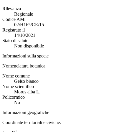
Rilevanza
Regionale
Codice AMI
02/H165/CE/15
Registrato il
14/10/2021
Stato di salute
Non disponibile
Informazioni sulla specie
Nomenclatura botanica.
Nome comune
Gelso bianco
Nome scientifico
Morus alba L.
Policormico
No
Informazioni geografiche
Coordinate territoriali e civiche.