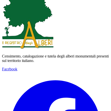
Censimento, catalogazione e tutela degli alberi monumentali presenti
sul territorio italiano.
Facebook