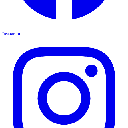
Instagram