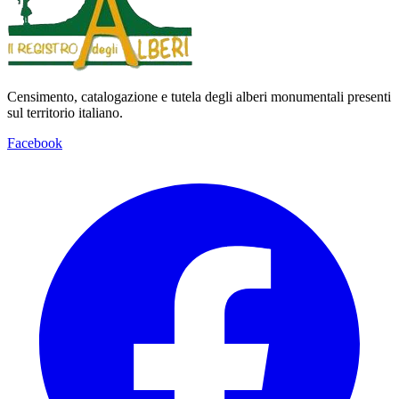
Censimento, catalogazione e tutela degli alberi monumentali presenti
sul territorio italiano.
Facebook