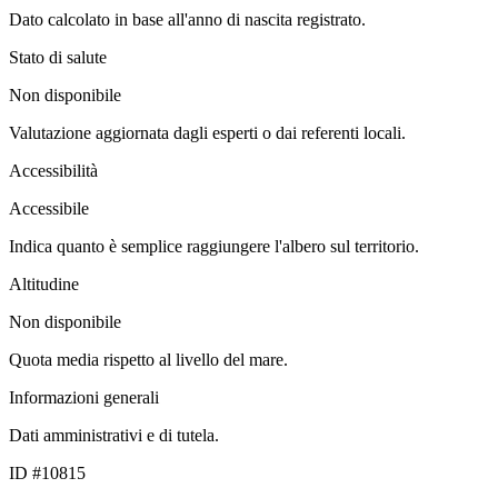
Dato calcolato in base all'anno di nascita registrato.
Stato di salute
Non disponibile
Valutazione aggiornata dagli esperti o dai referenti locali.
Accessibilità
Accessibile
Indica quanto è semplice raggiungere l'albero sul territorio.
Altitudine
Non disponibile
Quota media rispetto al livello del mare.
Informazioni generali
Dati amministrativi e di tutela.
ID #10815