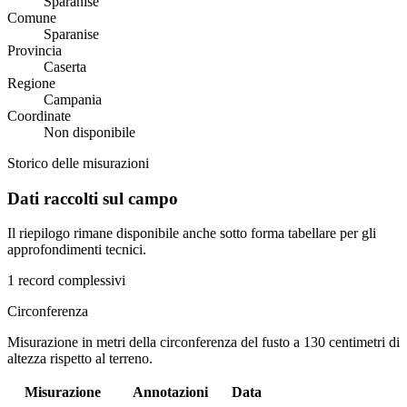
Sparanise
Comune
Sparanise
Provincia
Caserta
Regione
Campania
Coordinate
Non disponibile
Storico delle misurazioni
Dati raccolti sul campo
Il riepilogo rimane disponibile anche sotto forma tabellare per gli
approfondimenti tecnici.
1 record complessivi
Circonferenza
Misurazione in metri della circonferenza del fusto a 130 centimetri di
altezza rispetto al terreno.
Misurazione
Annotazioni
Data