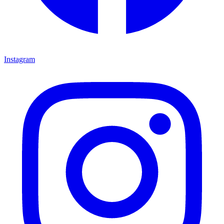
Instagram