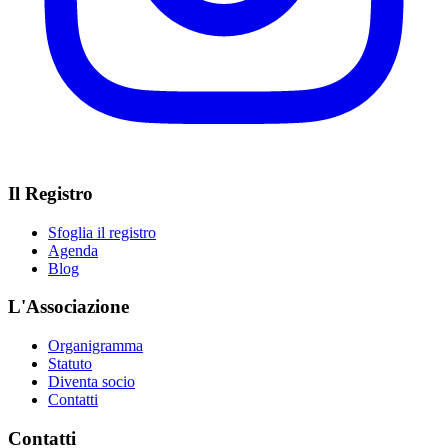
Il Registro
Sfoglia il registro
Agenda
Blog
L'Associazione
Organigramma
Statuto
Diventa socio
Contatti
Contatti