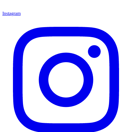
Instagram