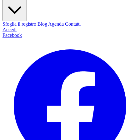
Sfoglia il registro
Blog
Agenda
Contatti
Accedi
Facebook