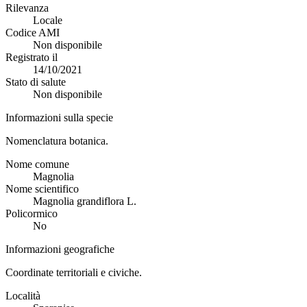
Rilevanza
Locale
Codice AMI
Non disponibile
Registrato il
14/10/2021
Stato di salute
Non disponibile
Informazioni sulla specie
Nomenclatura botanica.
Nome comune
Magnolia
Nome scientifico
Magnolia grandiflora L.
Policormico
No
Informazioni geografiche
Coordinate territoriali e civiche.
Località