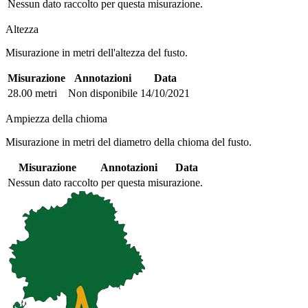
Nessun dato raccolto per questa misurazione.
Altezza
Misurazione in metri dell'altezza del fusto.
Misurazione
Annotazioni
Data
28.00 metri
Non disponibile
14/10/2021
Ampiezza della chioma
Misurazione in metri del diametro della chioma del fusto.
Misurazione
Annotazioni
Data
Nessun dato raccolto per questa misurazione.