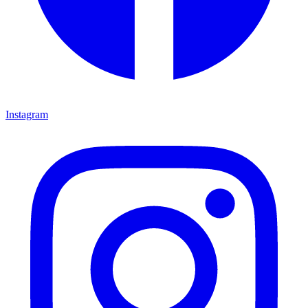
Instagram