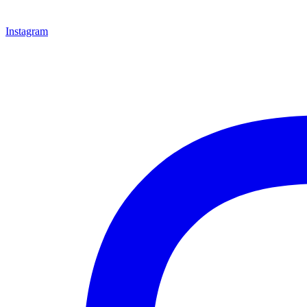
Instagram