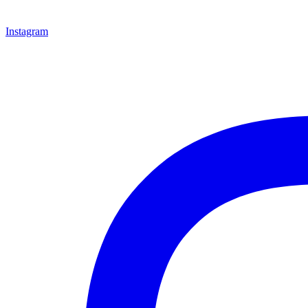
Instagram