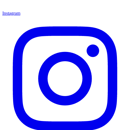
Instagram