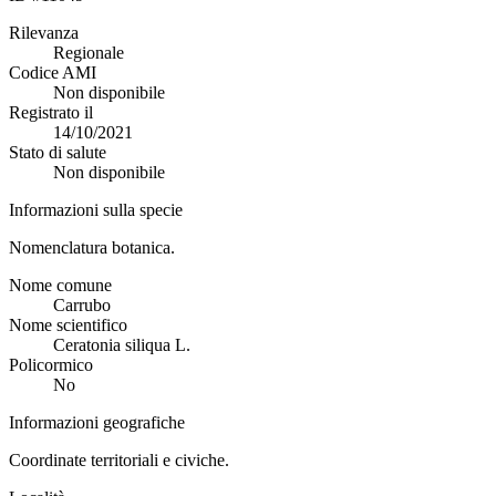
Rilevanza
Regionale
Codice AMI
Non disponibile
Registrato il
14/10/2021
Stato di salute
Non disponibile
Informazioni sulla specie
Nomenclatura botanica.
Nome comune
Carrubo
Nome scientifico
Ceratonia siliqua L.
Policormico
No
Informazioni geografiche
Coordinate territoriali e civiche.