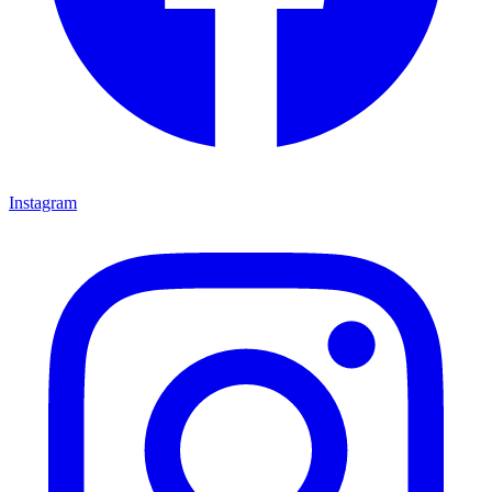
Instagram