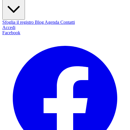
Sfoglia il registro
Blog
Agenda
Contatti
Accedi
Facebook