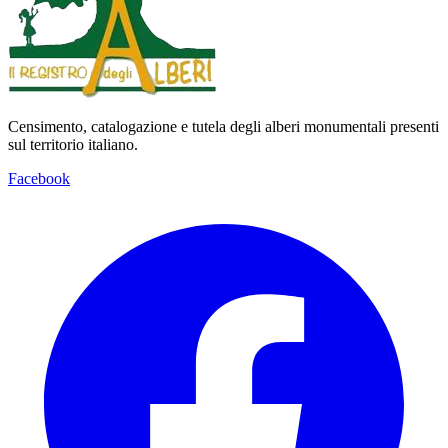
Censimento, catalogazione e tutela degli alberi monumentali presenti
sul territorio italiano.
Facebook