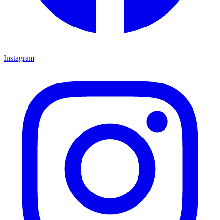
Instagram