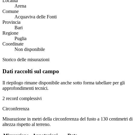
Località
Arena
Comune
Acquaviva delle Fonti
Provincia
Bari
Regione
Puglia
Coordinate
Non disponibile
Storico delle misurazioni
Dati raccolti sul campo
Il riepilogo rimane disponibile anche sotto forma tabellare per gli
approfondimenti tecnici.
2 record complessivi
Circonferenza
Misurazione in metri della circonferenza del fusto a 130 centimetri di
altezza rispetto al terreno.