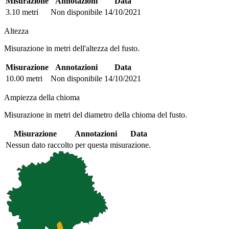
Misurazione
Annotazioni
Data
3.10 metri
Non disponibile
14/10/2021
Altezza
Misurazione in metri dell'altezza del fusto.
Misurazione
Annotazioni
Data
10.00 metri
Non disponibile
14/10/2021
Ampiezza della chioma
Misurazione in metri del diametro della chioma del fusto.
Misurazione
Annotazioni
Data
Nessun dato raccolto per questa misurazione.