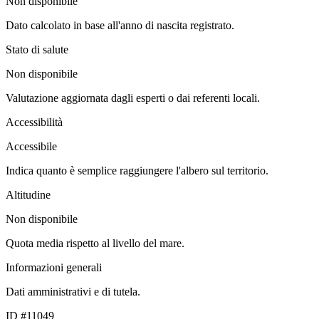
Non disponibile
Dato calcolato in base all'anno di nascita registrato.
Stato di salute
Non disponibile
Valutazione aggiornata dagli esperti o dai referenti locali.
Accessibilità
Accessibile
Indica quanto è semplice raggiungere l'albero sul territorio.
Altitudine
Non disponibile
Quota media rispetto al livello del mare.
Informazioni generali
Dati amministrativi e di tutela.
ID #11049