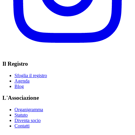
Il Registro
Sfoglia il registro
Agenda
Blog
L'Associazione
Organigramma
Statuto
Diventa socio
Contatti