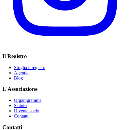
Il Registro
Sfoglia il registro
Agenda
Blog
L'Associazione
Organigramma
Statuto
Diventa socio
Contatti
Contatti