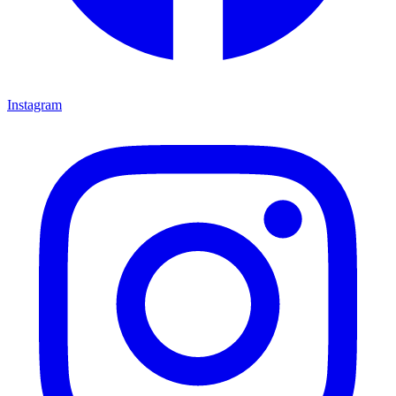
Instagram