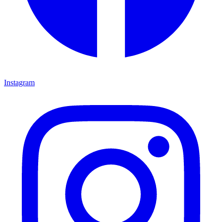
Instagram