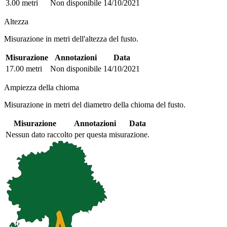
3.00 metri
Non disponibile
14/10/2021
Altezza
Misurazione in metri dell'altezza del fusto.
Misurazione
Annotazioni
Data
17.00 metri
Non disponibile
14/10/2021
Ampiezza della chioma
Misurazione in metri del diametro della chioma del fusto.
Misurazione
Annotazioni
Data
Nessun dato raccolto per questa misurazione.