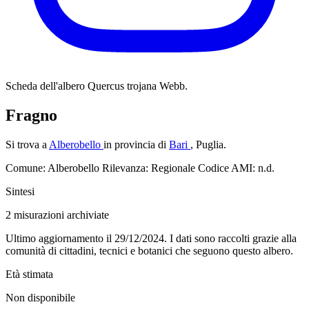
Scheda dell'albero
Quercus trojana Webb.
Fragno
Si trova a
Alberobello
in provincia di
Bari
, Puglia.
Comune: Alberobello
Rilevanza: Regionale
Codice AMI: n.d.
Sintesi
2
misurazioni archiviate
Ultimo aggiornamento il 29/12/2024. I dati sono raccolti grazie alla
comunità di cittadini, tecnici e botanici che seguono questo albero.
Età stimata
Non disponibile