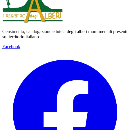
Censimento, catalogazione e tutela degli alberi monumentali presenti
sul territorio italiano.
Facebook