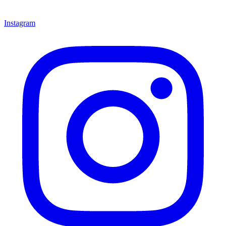
Instagram