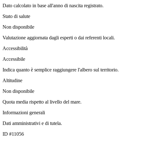
Dato calcolato in base all'anno di nascita registrato.
Stato di salute
Non disponibile
Valutazione aggiornata dagli esperti o dai referenti locali.
Accessibilità
Accessibile
Indica quanto è semplice raggiungere l'albero sul territorio.
Altitudine
Non disponibile
Quota media rispetto al livello del mare.
Informazioni generali
Dati amministrativi e di tutela.
ID #11056