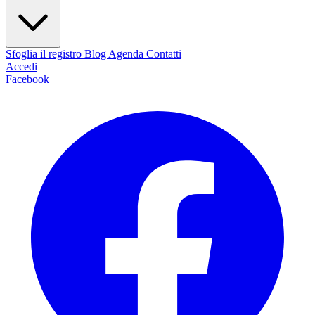
Sfoglia il registro
Blog
Agenda
Contatti
Accedi
Facebook