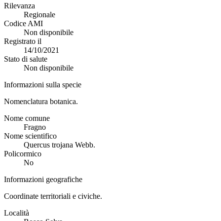
Rilevanza
Regionale
Codice AMI
Non disponibile
Registrato il
14/10/2021
Stato di salute
Non disponibile
Informazioni sulla specie
Nomenclatura botanica.
Nome comune
Fragno
Nome scientifico
Quercus trojana Webb.
Policormico
No
Informazioni geografiche
Coordinate territoriali e civiche.
Località