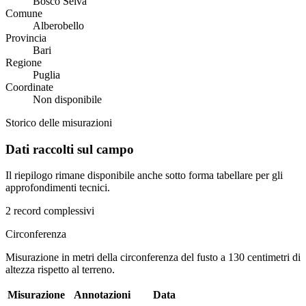
Bosco Selva
Comune
Alberobello
Provincia
Bari
Regione
Puglia
Coordinate
Non disponibile
Storico delle misurazioni
Dati raccolti sul campo
Il riepilogo rimane disponibile anche sotto forma tabellare per gli
approfondimenti tecnici.
2 record complessivi
Circonferenza
Misurazione in metri della circonferenza del fusto a 130 centimetri di
altezza rispetto al terreno.
Misurazione
Annotazioni
Data