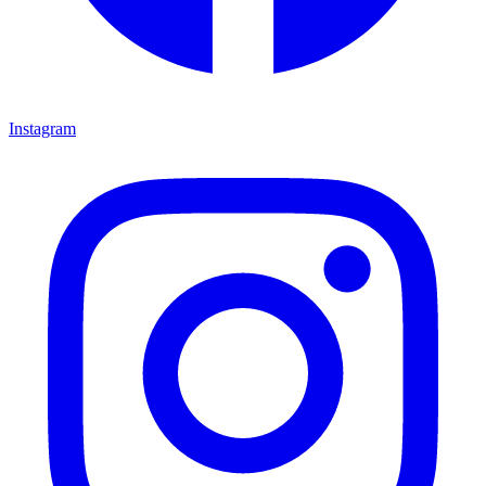
Instagram