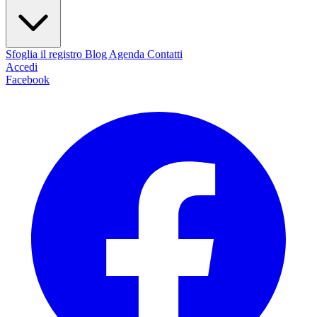
Sfoglia il registro
Blog
Agenda
Contatti
Accedi
Facebook