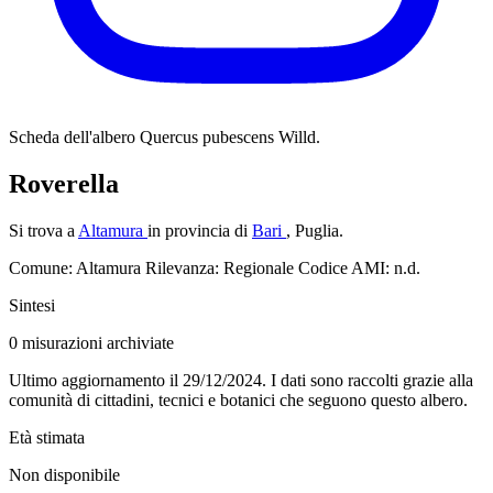
Scheda dell'albero
Quercus pubescens Willd.
Roverella
Si trova a
Altamura
in provincia di
Bari
, Puglia.
Comune: Altamura
Rilevanza: Regionale
Codice AMI: n.d.
Sintesi
0
misurazioni archiviate
Ultimo aggiornamento il 29/12/2024. I dati sono raccolti grazie alla
comunità di cittadini, tecnici e botanici che seguono questo albero.
Età stimata
Non disponibile