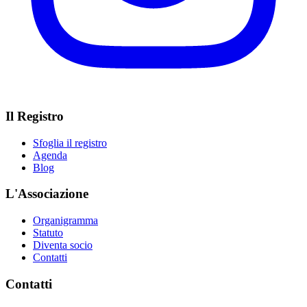
Il Registro
Sfoglia il registro
Agenda
Blog
L'Associazione
Organigramma
Statuto
Diventa socio
Contatti
Contatti