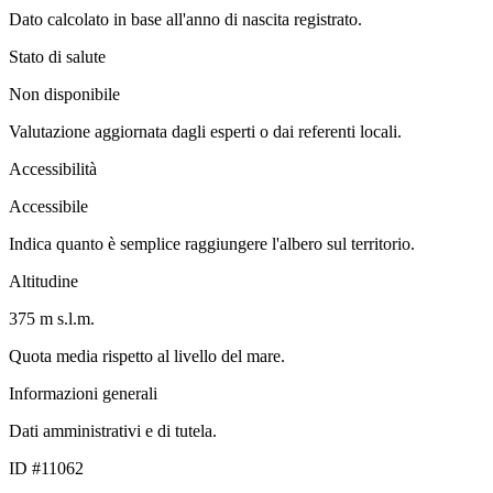
Dato calcolato in base all'anno di nascita registrato.
Stato di salute
Non disponibile
Valutazione aggiornata dagli esperti o dai referenti locali.
Accessibilità
Accessibile
Indica quanto è semplice raggiungere l'albero sul territorio.
Altitudine
375 m s.l.m.
Quota media rispetto al livello del mare.
Informazioni generali
Dati amministrativi e di tutela.
ID #11062