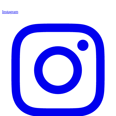
Instagram