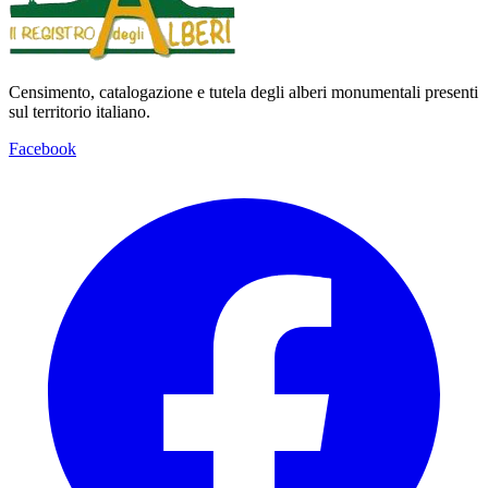
Censimento, catalogazione e tutela degli alberi monumentali presenti
sul territorio italiano.
Facebook