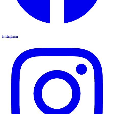
Instagram