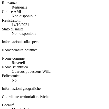
Rilevanza
Regionale
Codice AMI
Non disponibile
Registrato il
14/10/2021
Stato di salute
Non disponibile
Informazioni sulla specie
Nomenclatura botanica.
Nome comune
Roverella
Nome scientifico
Quercus pubescens Willd.
Policormico
No
Informazioni geografiche
Coordinate territoriali e civiche.
Località