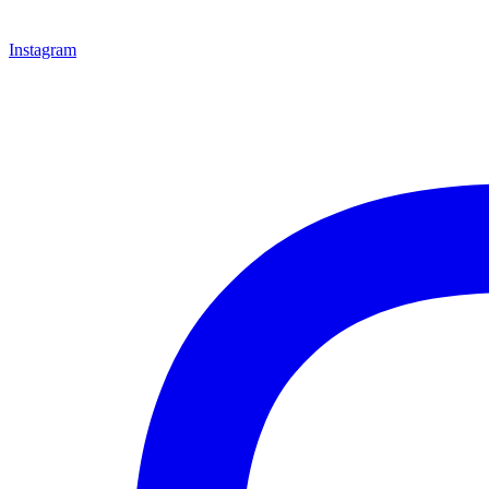
Instagram