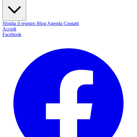
Sfoglia il registro
Blog
Agenda
Contatti
Accedi
Facebook