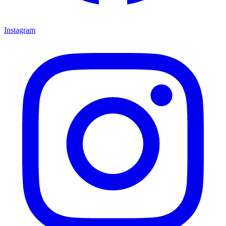
Instagram