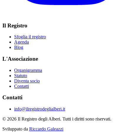
Il Registro
Sfoglia il registro
Agenda
Blog
L'Associazione
Organigramma
Statuto
Diventa socio
Contatti
Contatti
info@ilregistrodeglialberi.it
© 2026 Il Registro degli Alberi. Tutti i diritti sono riservati.
Sviluppato da
Riccardo Galeazzi