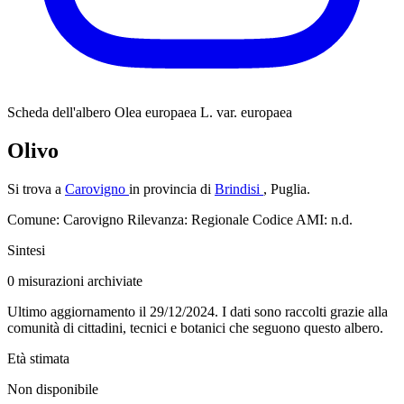
Scheda dell'albero
Olea europaea L. var. europaea
Olivo
Si trova a
Carovigno
in provincia di
Brindisi
, Puglia.
Comune: Carovigno
Rilevanza: Regionale
Codice AMI: n.d.
Sintesi
0
misurazioni archiviate
Ultimo aggiornamento il 29/12/2024. I dati sono raccolti grazie alla
comunità di cittadini, tecnici e botanici che seguono questo albero.
Età stimata
Non disponibile