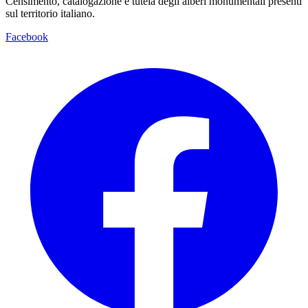
Censimento, catalogazione e tutela degli alberi monumentali presenti
sul territorio italiano.
Facebook