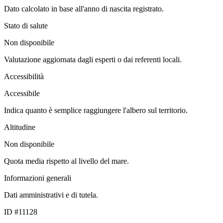
Dato calcolato in base all'anno di nascita registrato.
Stato di salute
Non disponibile
Valutazione aggiornata dagli esperti o dai referenti locali.
Accessibilità
Accessibile
Indica quanto è semplice raggiungere l'albero sul territorio.
Altitudine
Non disponibile
Quota media rispetto al livello del mare.
Informazioni generali
Dati amministrativi e di tutela.
ID #11128