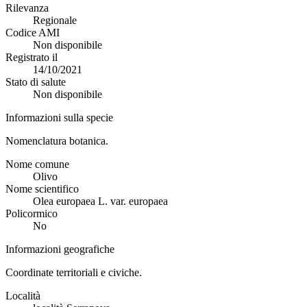
Rilevanza
Regionale
Codice AMI
Non disponibile
Registrato il
14/10/2021
Stato di salute
Non disponibile
Informazioni sulla specie
Nomenclatura botanica.
Nome comune
Olivo
Nome scientifico
Olea europaea L. var. europaea
Policormico
No
Informazioni geografiche
Coordinate territoriali e civiche.
Località