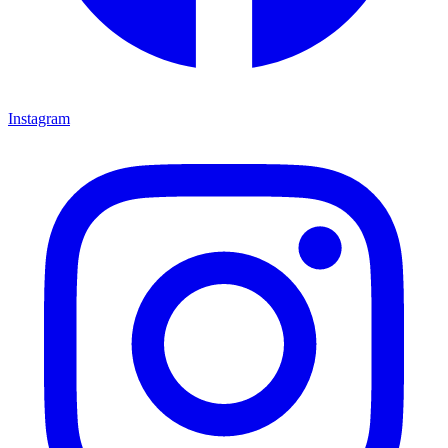
Instagram