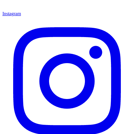
Instagram