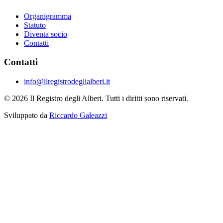
Organigramma
Statuto
Diventa socio
Contatti
Contatti
info@ilregistrodeglialberi.it
© 2026 Il Registro degli Alberi. Tutti i diritti sono riservati.
Sviluppato da
Riccardo Galeazzi