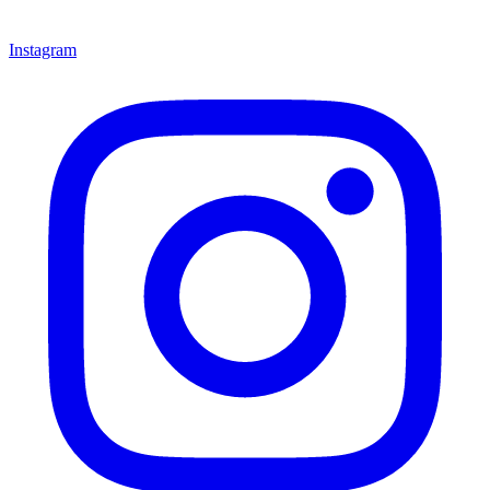
Instagram