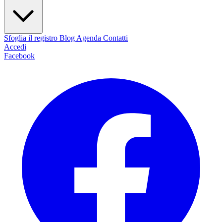
Sfoglia il registro
Blog
Agenda
Contatti
Accedi
Facebook