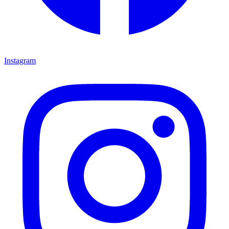
Instagram