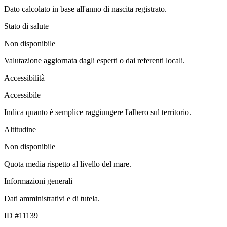
Dato calcolato in base all'anno di nascita registrato.
Stato di salute
Non disponibile
Valutazione aggiornata dagli esperti o dai referenti locali.
Accessibilità
Accessibile
Indica quanto è semplice raggiungere l'albero sul territorio.
Altitudine
Non disponibile
Quota media rispetto al livello del mare.
Informazioni generali
Dati amministrativi e di tutela.
ID #11139