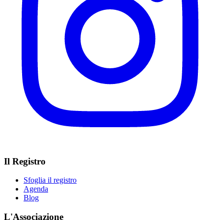
Il Registro
Sfoglia il registro
Agenda
Blog
L'Associazione