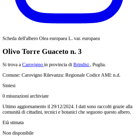
Scheda dell'albero
Olea europaea L. var. europaea
Olivo Torre Guaceto n. 3
Si trova a
Carovigno
in provincia di
Brindisi
, Puglia.
Comune: Carovigno
Rilevanza: Regionale
Codice AMI: n.d.
Sintesi
0
misurazioni archiviate
Ultimo aggiornamento il 29/12/2024. I dati sono raccolti grazie alla
comunità di cittadini, tecnici e botanici che seguono questo albero.
Età stimata
Non disponibile