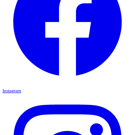
Instagram