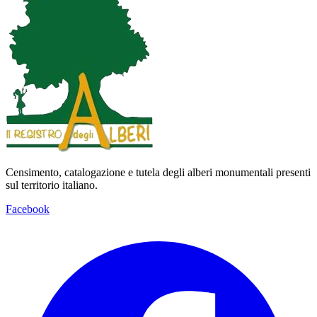
Censimento, catalogazione e tutela degli alberi monumentali presenti
sul territorio italiano.
Facebook