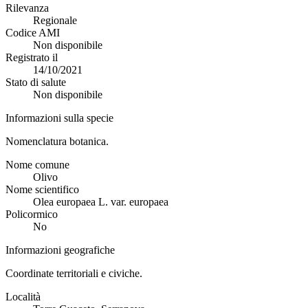
Rilevanza
Regionale
Codice AMI
Non disponibile
Registrato il
14/10/2021
Stato di salute
Non disponibile
Informazioni sulla specie
Nomenclatura botanica.
Nome comune
Olivo
Nome scientifico
Olea europaea L. var. europaea
Policormico
No
Informazioni geografiche
Coordinate territoriali e civiche.
Località