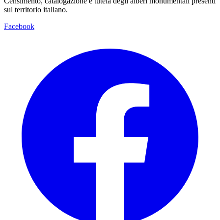
Censimento, catalogazione e tutela degli alberi monumentali presenti
sul territorio italiano.
Facebook