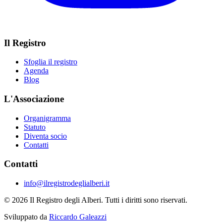
Il Registro
Sfoglia il registro
Agenda
Blog
L'Associazione
Organigramma
Statuto
Diventa socio
Contatti
Contatti
info@ilregistrodeglialberi.it
© 2026 Il Registro degli Alberi. Tutti i diritti sono riservati.
Sviluppato da
Riccardo Galeazzi