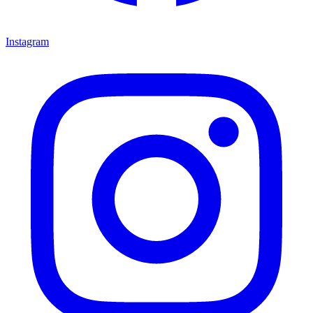
Instagram