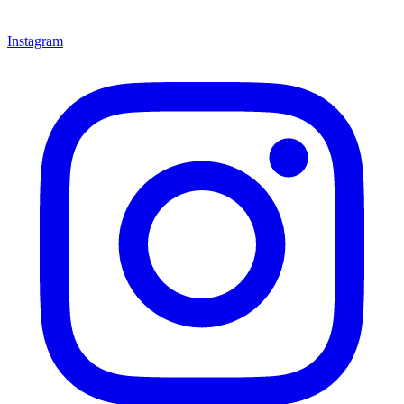
Instagram