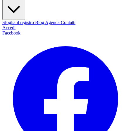
Sfoglia il registro
Blog
Agenda
Contatti
Accedi
Facebook