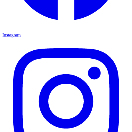
Instagram