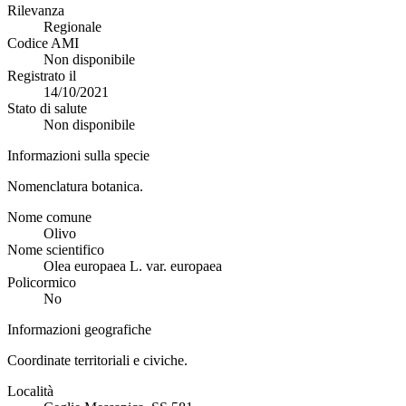
Rilevanza
Regionale
Codice AMI
Non disponibile
Registrato il
14/10/2021
Stato di salute
Non disponibile
Informazioni sulla specie
Nomenclatura botanica.
Nome comune
Olivo
Nome scientifico
Olea europaea L. var. europaea
Policormico
No
Informazioni geografiche
Coordinate territoriali e civiche.
Località