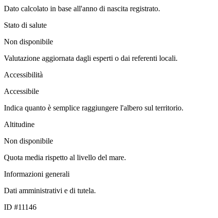
Dato calcolato in base all'anno di nascita registrato.
Stato di salute
Non disponibile
Valutazione aggiornata dagli esperti o dai referenti locali.
Accessibilità
Accessibile
Indica quanto è semplice raggiungere l'albero sul territorio.
Altitudine
Non disponibile
Quota media rispetto al livello del mare.
Informazioni generali
Dati amministrativi e di tutela.
ID #11146