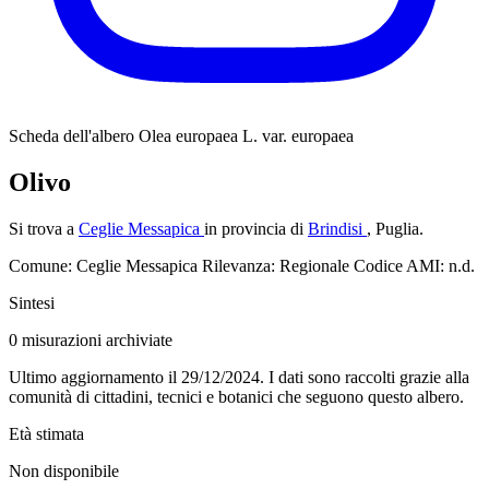
Scheda dell'albero
Olea europaea L. var. europaea
Olivo
Si trova a
Ceglie Messapica
in provincia di
Brindisi
, Puglia.
Comune: Ceglie Messapica
Rilevanza: Regionale
Codice AMI: n.d.
Sintesi
0
misurazioni archiviate
Ultimo aggiornamento il 29/12/2024. I dati sono raccolti grazie alla
comunità di cittadini, tecnici e botanici che seguono questo albero.
Età stimata
Non disponibile