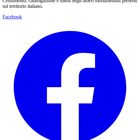
Censimento, catalogazione e tutela degli alberi monumentali presenti
sul territorio italiano.
Facebook