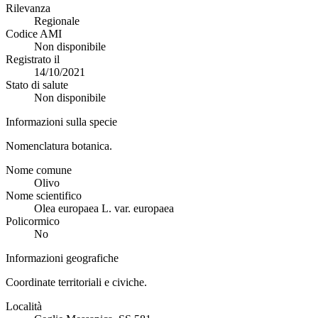
Rilevanza
Regionale
Codice AMI
Non disponibile
Registrato il
14/10/2021
Stato di salute
Non disponibile
Informazioni sulla specie
Nomenclatura botanica.
Nome comune
Olivo
Nome scientifico
Olea europaea L. var. europaea
Policormico
No
Informazioni geografiche
Coordinate territoriali e civiche.
Località