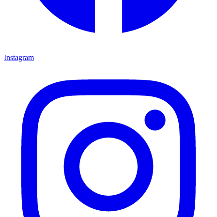
Instagram