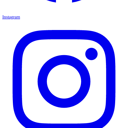
Instagram