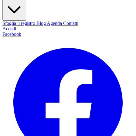
Sfoglia il registro
Blog
Agenda
Contatti
Accedi
Facebook