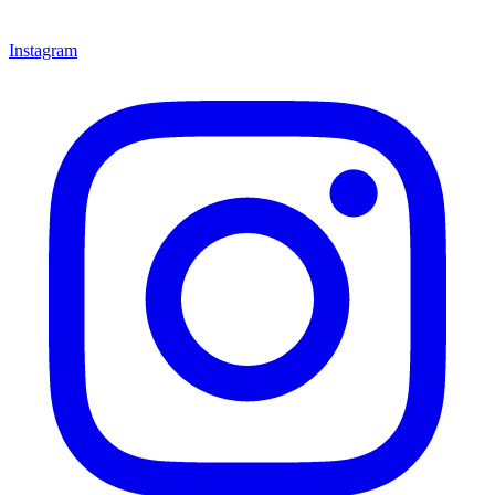
Instagram