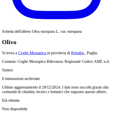
Scheda dell'albero
Olea europaea L. var. europaea
Olivo
Si trova a
Ceglie Messapica
in provincia di
Brindisi
, Puglia.
Comune: Ceglie Messapica
Rilevanza: Regionale
Codice AMI: n.d.
Sintesi
0
misurazioni archiviate
Ultimo aggiornamento il 29/12/2024. I dati sono raccolti grazie alla
comunità di cittadini, tecnici e botanici che seguono questo albero.
Età stimata
Non disponibile