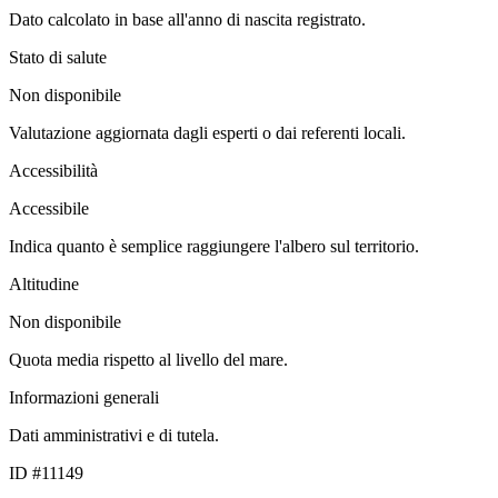
Dato calcolato in base all'anno di nascita registrato.
Stato di salute
Non disponibile
Valutazione aggiornata dagli esperti o dai referenti locali.
Accessibilità
Accessibile
Indica quanto è semplice raggiungere l'albero sul territorio.
Altitudine
Non disponibile
Quota media rispetto al livello del mare.
Informazioni generali
Dati amministrativi e di tutela.
ID #11149