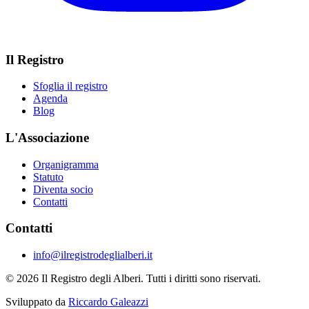
Il Registro
Sfoglia il registro
Agenda
Blog
L'Associazione
Organigramma
Statuto
Diventa socio
Contatti
Contatti
info@ilregistrodeglialberi.it
© 2026 Il Registro degli Alberi. Tutti i diritti sono riservati.
Sviluppato da
Riccardo Galeazzi