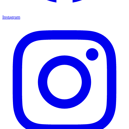
Instagram