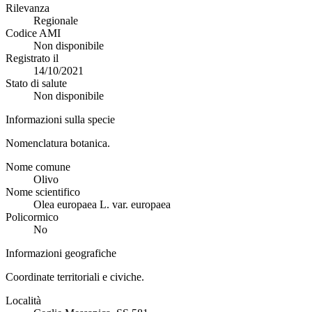
Rilevanza
Regionale
Codice AMI
Non disponibile
Registrato il
14/10/2021
Stato di salute
Non disponibile
Informazioni sulla specie
Nomenclatura botanica.
Nome comune
Olivo
Nome scientifico
Olea europaea L. var. europaea
Policormico
No
Informazioni geografiche
Coordinate territoriali e civiche.
Località