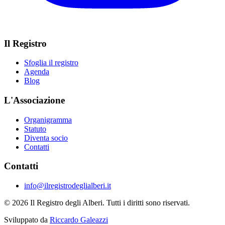
Il Registro
Sfoglia il registro
Agenda
Blog
L'Associazione
Organigramma
Statuto
Diventa socio
Contatti
Contatti
info@ilregistrodeglialberi.it
© 2026 Il Registro degli Alberi. Tutti i diritti sono riservati.
Sviluppato da
Riccardo Galeazzi