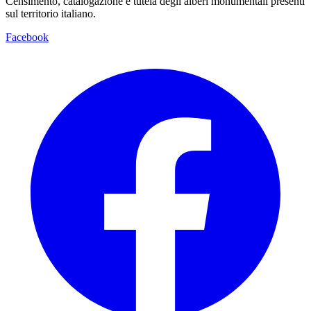
Censimento, catalogazione e tutela degli alberi monumentali presenti
sul territorio italiano.
Facebook