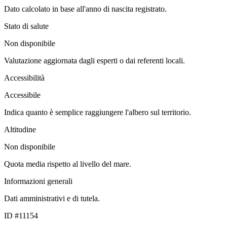
Dato calcolato in base all'anno di nascita registrato.
Stato di salute
Non disponibile
Valutazione aggiornata dagli esperti o dai referenti locali.
Accessibilità
Accessibile
Indica quanto è semplice raggiungere l'albero sul territorio.
Altitudine
Non disponibile
Quota media rispetto al livello del mare.
Informazioni generali
Dati amministrativi e di tutela.
ID #11154