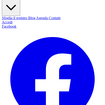
Sfoglia il registro
Blog
Agenda
Contatti
Accedi
Facebook