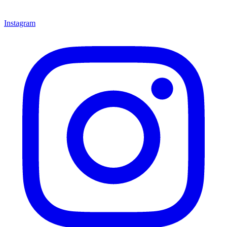
Instagram