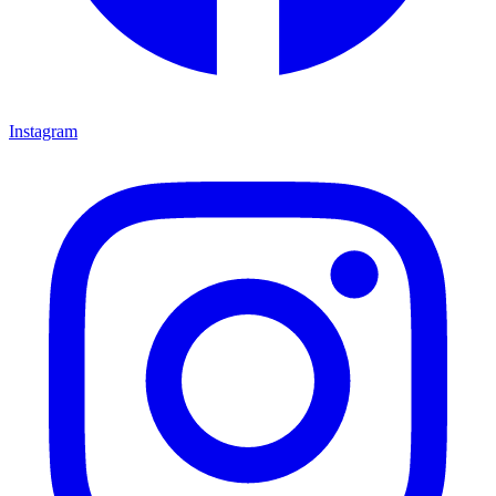
Instagram