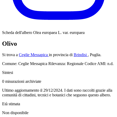
Scheda dell'albero
Olea europaea L. var. europaea
Olivo
Si trova a
Ceglie Messapica
in provincia di
Brindisi
, Puglia.
Comune: Ceglie Messapica
Rilevanza: Regionale
Codice AMI: n.d.
Sintesi
0
misurazioni archiviate
Ultimo aggiornamento il 29/12/2024. I dati sono raccolti grazie alla
comunità di cittadini, tecnici e botanici che seguono questo albero.
Età stimata
Non disponibile