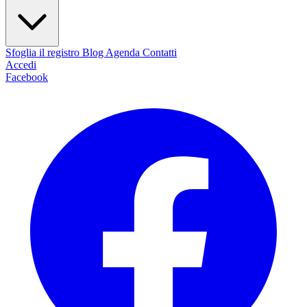
Sfoglia il registro
Blog
Agenda
Contatti
Accedi
Facebook