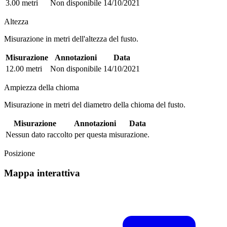
3.00 metri
Non disponibile
14/10/2021
Altezza
Misurazione in metri dell'altezza del fusto.
Misurazione
Annotazioni
Data
12.00 metri
Non disponibile
14/10/2021
Ampiezza della chioma
Misurazione in metri del diametro della chioma del fusto.
Misurazione
Annotazioni
Data
Nessun dato raccolto per questa misurazione.
Posizione
Mappa interattiva