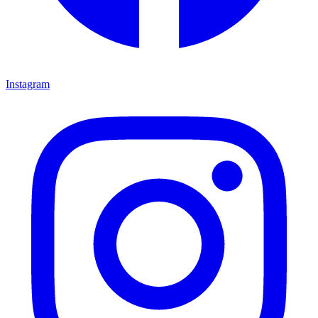
Instagram