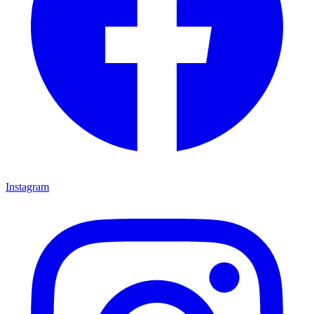
Instagram