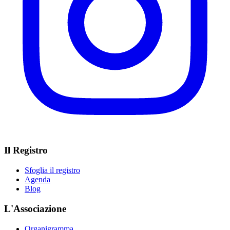
Il Registro
Sfoglia il registro
Agenda
Blog
L'Associazione
Organigramma