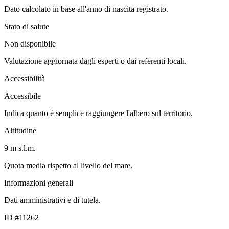
Dato calcolato in base all'anno di nascita registrato.
Stato di salute
Non disponibile
Valutazione aggiornata dagli esperti o dai referenti locali.
Accessibilità
Accessibile
Indica quanto è semplice raggiungere l'albero sul territorio.
Altitudine
9 m s.l.m.
Quota media rispetto al livello del mare.
Informazioni generali
Dati amministrativi e di tutela.
ID #11262