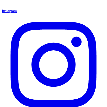
Instagram