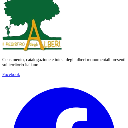
Censimento, catalogazione e tutela degli alberi monumentali presenti
sul territorio italiano.
Facebook