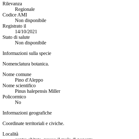
Rilevanza
Regionale
Codice AMI
Non disponibile
Registrato il
14/10/2021
Stato di salute
Non disponibile
Informazioni sulla specie
Nomenclatura botanica.
Nome comune
Pino d'Aleppo
Nome scientifico
Pinus halepensis Miller
Policormico
No
Informazioni geografiche
Coordinate territoriali e civiche.
Località