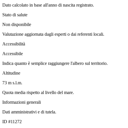
Dato calcolato in base all'anno di nascita registrato.
Stato di salute
Non disponibile
Valutazione aggiornata dagli esperti o dai referenti locali.
Accessibilità
Accessibile
Indica quanto è semplice raggiungere l'albero sul territorio.
Altitudine
73 m s.l.m.
Quota media rispetto al livello del mare.
Informazioni generali
Dati amministrativi e di tutela.
ID #11272