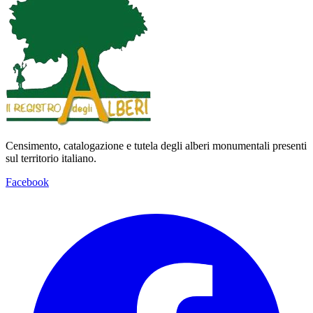
Censimento, catalogazione e tutela degli alberi monumentali presenti
sul territorio italiano.
Facebook