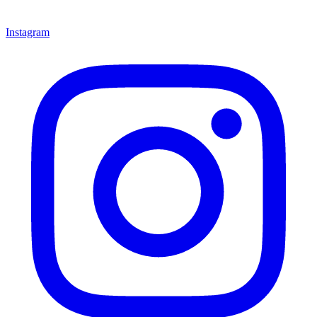
Instagram