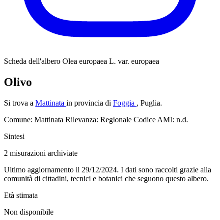
Scheda dell'albero
Olea europaea L. var. europaea
Olivo
Si trova a
Mattinata
in provincia di
Foggia
, Puglia.
Comune: Mattinata
Rilevanza: Regionale
Codice AMI: n.d.
Sintesi
2
misurazioni archiviate
Ultimo aggiornamento il 29/12/2024. I dati sono raccolti grazie alla
comunità di cittadini, tecnici e botanici che seguono questo albero.
Età stimata
Non disponibile