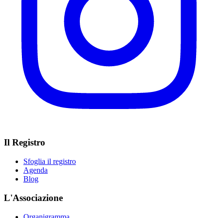
Il Registro
Sfoglia il registro
Agenda
Blog
L'Associazione
Organigramma