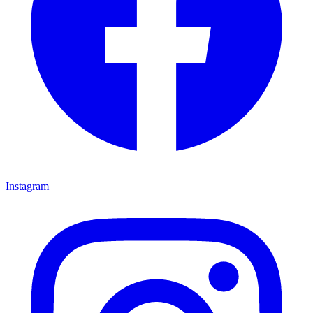
Instagram