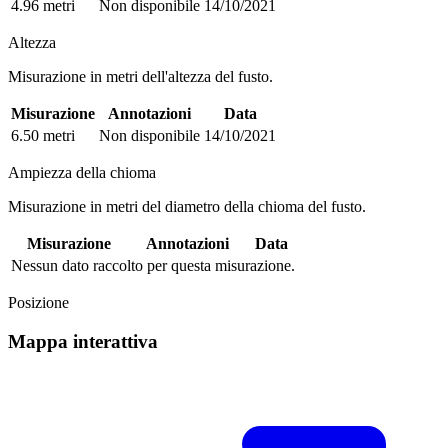
4.96 metri
Non disponibile
14/10/2021
Altezza
Misurazione in metri dell'altezza del fusto.
Misurazione
Annotazioni
Data
6.50 metri
Non disponibile
14/10/2021
Ampiezza della chioma
Misurazione in metri del diametro della chioma del fusto.
Misurazione
Annotazioni
Data
Nessun dato raccolto per questa misurazione.
Posizione
Mappa interattiva