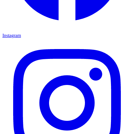
Instagram