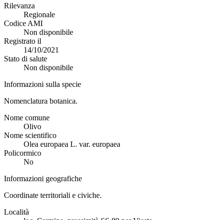
Rilevanza
Regionale
Codice AMI
Non disponibile
Registrato il
14/10/2021
Stato di salute
Non disponibile
Informazioni sulla specie
Nomenclatura botanica.
Nome comune
Olivo
Nome scientifico
Olea europaea L. var. europaea
Policormico
No
Informazioni geografiche
Coordinate territoriali e civiche.
Località