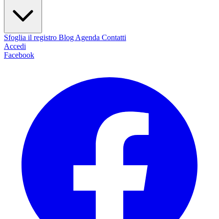
Sfoglia il registro
Blog
Agenda
Contatti
Accedi
Facebook