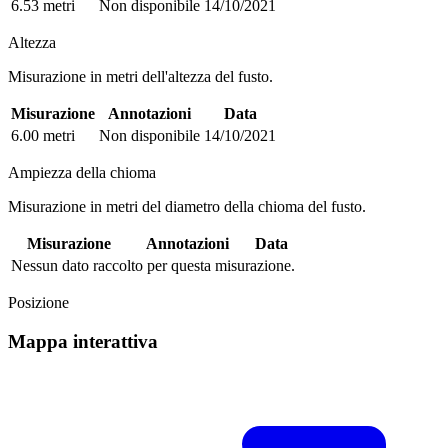
6.53 metri
Non disponibile
14/10/2021
Altezza
Misurazione in metri dell'altezza del fusto.
Misurazione
Annotazioni
Data
6.00 metri
Non disponibile
14/10/2021
Ampiezza della chioma
Misurazione in metri del diametro della chioma del fusto.
Misurazione
Annotazioni
Data
Nessun dato raccolto per questa misurazione.
Posizione
Mappa interattiva