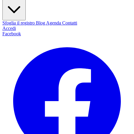
Sfoglia il registro
Blog
Agenda
Contatti
Accedi
Facebook