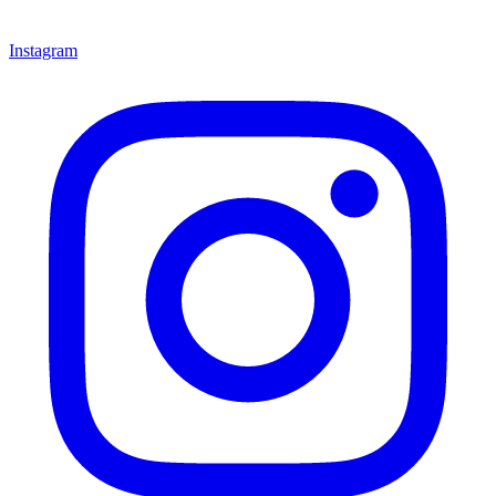
Instagram