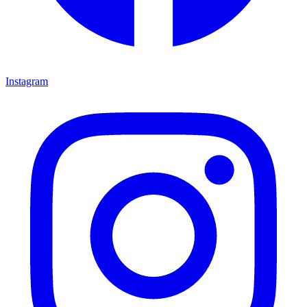
Instagram