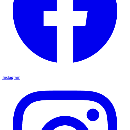
Instagram