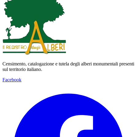
Censimento, catalogazione e tutela degli alberi monumentali presenti
sul territorio italiano.
Facebook