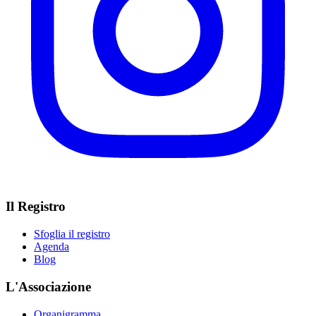
Il Registro
Sfoglia il registro
Agenda
Blog
L'Associazione
Organigramma