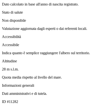
Dato calcolato in base all'anno di nascita registrato.
Stato di salute
Non disponibile
Valutazione aggiornata dagli esperti o dai referenti locali.
Accessibilità
Accessibile
Indica quanto è semplice raggiungere l'albero sul territorio.
Altitudine
28 m s.l.m.
Quota media rispetto al livello del mare.
Informazioni generali
Dati amministrativi e di tutela.
ID #11282