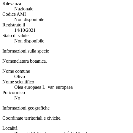
Rilevanza
Nazionale
Codice AMI
Non disponibile
Registrato il
14/10/2021
Stato di salute
Non disponibile
Informazioni sulla specie
Nomenclatura botanica.
Nome comune
Olivo
Nome scientifico
Olea europaea L. var. europaea
Policormico
No
Informazioni geografiche
Coordinate territoriali e civiche.
Località