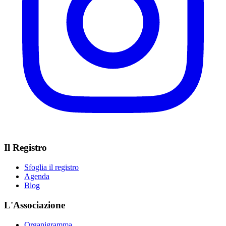
Il Registro
Sfoglia il registro
Agenda
Blog
L'Associazione
Organigramma