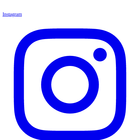
Instagram