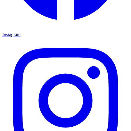
Instagram