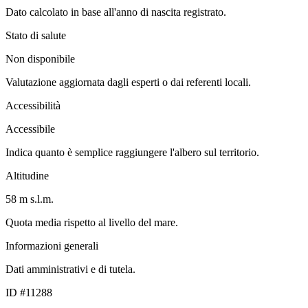
Dato calcolato in base all'anno di nascita registrato.
Stato di salute
Non disponibile
Valutazione aggiornata dagli esperti o dai referenti locali.
Accessibilità
Accessibile
Indica quanto è semplice raggiungere l'albero sul territorio.
Altitudine
58 m s.l.m.
Quota media rispetto al livello del mare.
Informazioni generali
Dati amministrativi e di tutela.
ID #11288