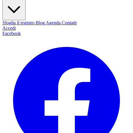
Sfoglia il registro
Blog
Agenda
Contatti
Accedi
Facebook