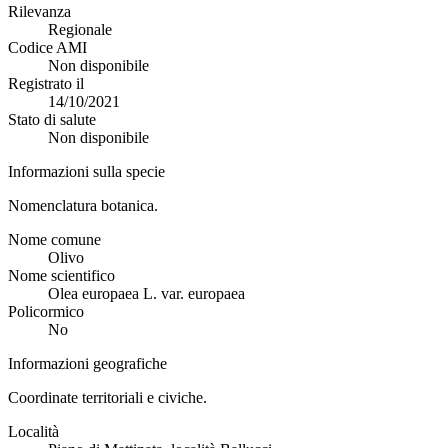
Rilevanza
Regionale
Codice AMI
Non disponibile
Registrato il
14/10/2021
Stato di salute
Non disponibile
Informazioni sulla specie
Nomenclatura botanica.
Nome comune
Olivo
Nome scientifico
Olea europaea L. var. europaea
Policormico
No
Informazioni geografiche
Coordinate territoriali e civiche.
Località