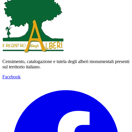
Censimento, catalogazione e tutela degli alberi monumentali presenti
sul territorio italiano.
Facebook