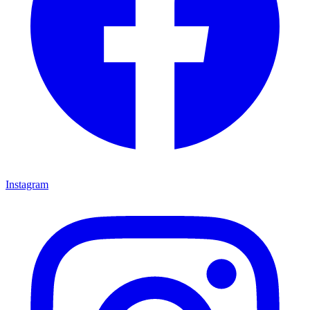
Instagram