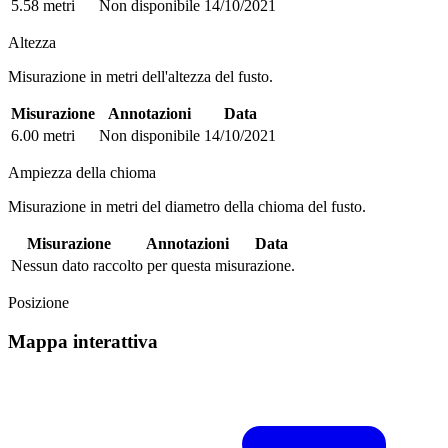
5.58 metri
Non disponibile
14/10/2021
Altezza
Misurazione in metri dell'altezza del fusto.
Misurazione
Annotazioni
Data
6.00 metri
Non disponibile
14/10/2021
Ampiezza della chioma
Misurazione in metri del diametro della chioma del fusto.
Misurazione
Annotazioni
Data
Nessun dato raccolto per questa misurazione.
Posizione
Mappa interattiva