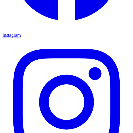
Instagram