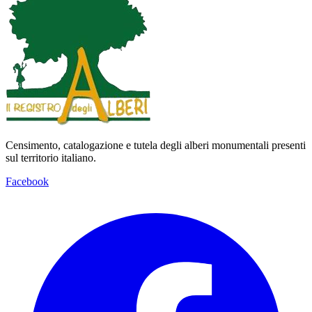
Censimento, catalogazione e tutela degli alberi monumentali presenti
sul territorio italiano.
Facebook