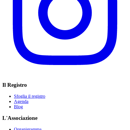
Il Registro
Sfoglia il registro
Agenda
Blog
L'Associazione
Organigramma