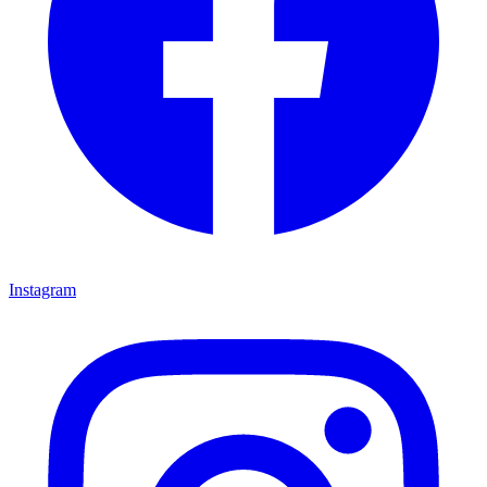
Instagram