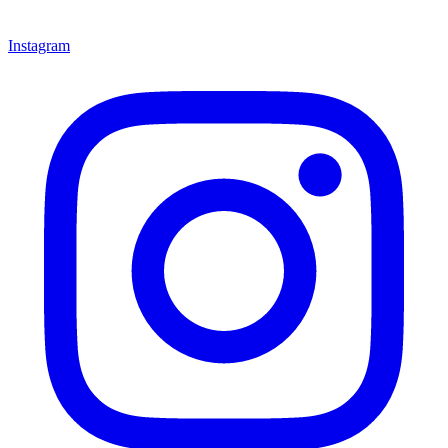
Instagram