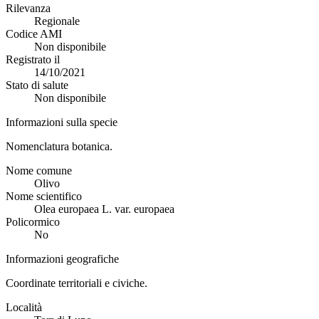
Rilevanza
Regionale
Codice AMI
Non disponibile
Registrato il
14/10/2021
Stato di salute
Non disponibile
Informazioni sulla specie
Nomenclatura botanica.
Nome comune
Olivo
Nome scientifico
Olea europaea L. var. europaea
Policormico
No
Informazioni geografiche
Coordinate territoriali e civiche.
Località