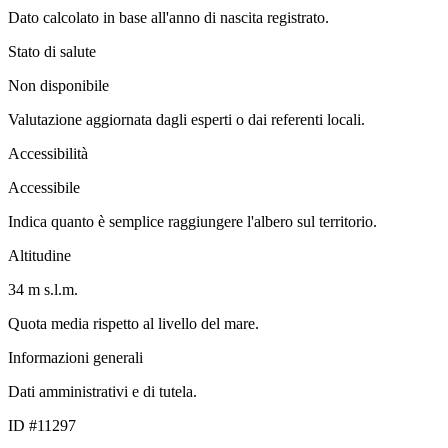
Dato calcolato in base all'anno di nascita registrato.
Stato di salute
Non disponibile
Valutazione aggiornata dagli esperti o dai referenti locali.
Accessibilità
Accessibile
Indica quanto è semplice raggiungere l'albero sul territorio.
Altitudine
34 m s.l.m.
Quota media rispetto al livello del mare.
Informazioni generali
Dati amministrativi e di tutela.
ID #11297