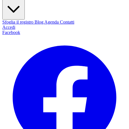
Sfoglia il registro
Blog
Agenda
Contatti
Accedi
Facebook