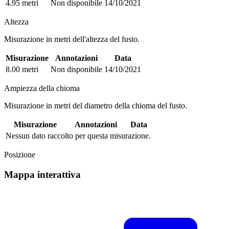
4.95 metri
Non disponibile
14/10/2021
Altezza
Misurazione in metri dell'altezza del fusto.
Misurazione
Annotazioni
Data
8.00 metri
Non disponibile
14/10/2021
Ampiezza della chioma
Misurazione in metri del diametro della chioma del fusto.
Misurazione
Annotazioni
Data
Nessun dato raccolto per questa misurazione.
Posizione
Mappa interattiva