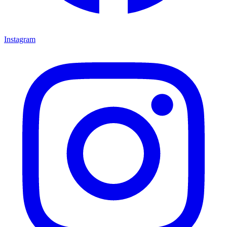
Instagram