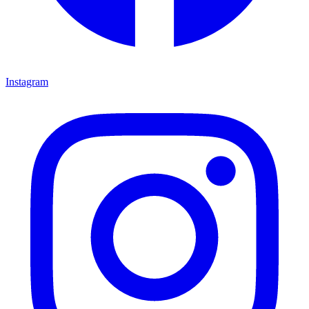
Instagram