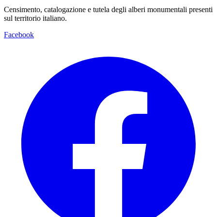
Censimento, catalogazione e tutela degli alberi monumentali presenti
sul territorio italiano.
Facebook