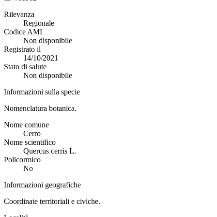
Rilevanza
Regionale
Codice AMI
Non disponibile
Registrato il
14/10/2021
Stato di salute
Non disponibile
Informazioni sulla specie
Nomenclatura botanica.
Nome comune
Cerro
Nome scientifico
Quercus cerris L.
Policormico
No
Informazioni geografiche
Coordinate territoriali e civiche.