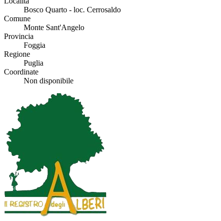
Località
Bosco Quarto - loc. Cerrosaldo
Comune
Monte Sant'Angelo
Provincia
Foggia
Regione
Puglia
Coordinate
Non disponibile