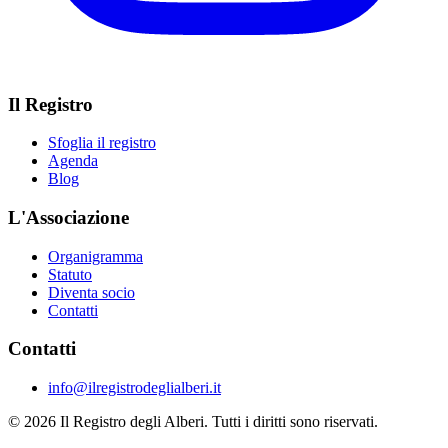
Il Registro
Sfoglia il registro
Agenda
Blog
L'Associazione
Organigramma
Statuto
Diventa socio
Contatti
Contatti
info@ilregistrodeglialberi.it
© 2026 Il Registro degli Alberi. Tutti i diritti sono riservati.