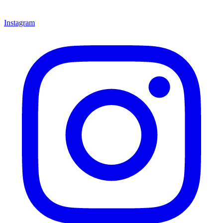
Instagram