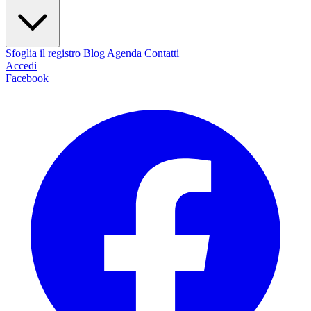
Sfoglia il registro
Blog
Agenda
Contatti
Accedi
Facebook