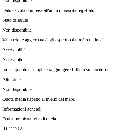
Non disponibile
Dato calcolato in base all'anno di nascita registrato.
Stato di salute
Non disponibile
Valutazione aggiornata dagli esperti o dai referenti locali.
Accessibilità
Accessibile
Indica quanto è semplice raggiungere l'albero sul territorio.
Altitudine
Non disponibile
Quota media rispetto al livello del mare.
Informazioni generali
Dati amministrativi e di tutela.
ID #11312