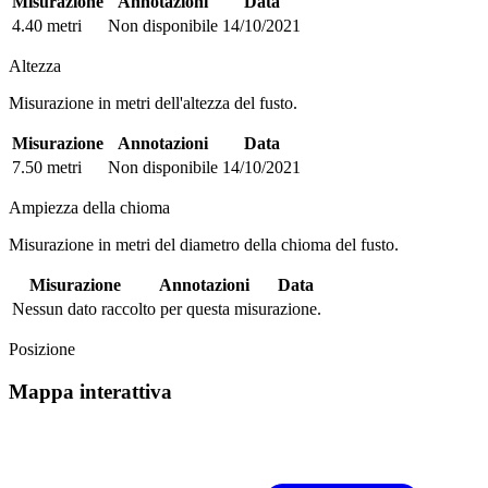
Misurazione
Annotazioni
Data
4.40 metri
Non disponibile
14/10/2021
Altezza
Misurazione in metri dell'altezza del fusto.
Misurazione
Annotazioni
Data
7.50 metri
Non disponibile
14/10/2021
Ampiezza della chioma
Misurazione in metri del diametro della chioma del fusto.
Misurazione
Annotazioni
Data
Nessun dato raccolto per questa misurazione.
Posizione
Mappa interattiva