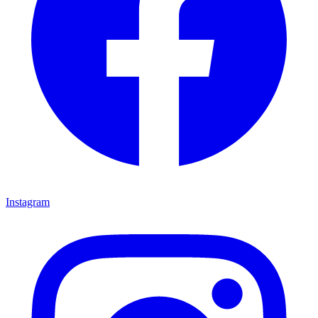
Instagram