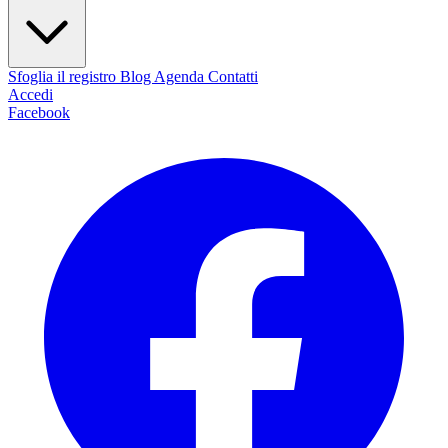
Sfoglia il registro
Blog
Agenda
Contatti
Accedi
Facebook