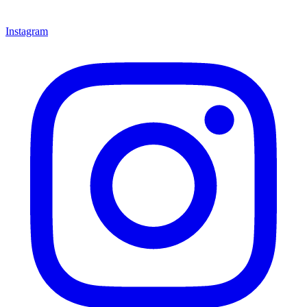
Instagram