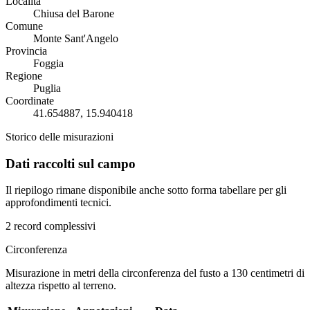
Località
Chiusa del Barone
Comune
Monte Sant'Angelo
Provincia
Foggia
Regione
Puglia
Coordinate
41.654887, 15.940418
Storico delle misurazioni
Dati raccolti sul campo
Il riepilogo rimane disponibile anche sotto forma tabellare per gli
approfondimenti tecnici.
2 record complessivi
Circonferenza
Misurazione in metri della circonferenza del fusto a 130 centimetri di
altezza rispetto al terreno.