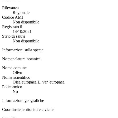
Rilevanza
Regionale
Codice AMI
Non disponibile
Registrato il
14/10/2021
Stato di salute
Non disponibile
Informazioni sulla specie
Nomenclatura botanica.
Nome comune
Olivo
Nome scientifico
Olea europaea L. var. europaea
Policormico
No
Informazioni geografiche
Coordinate territoriali e civiche.