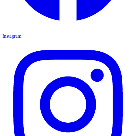
Instagram