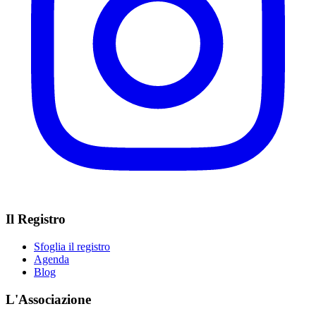
Il Registro
Sfoglia il registro
Agenda
Blog
L'Associazione