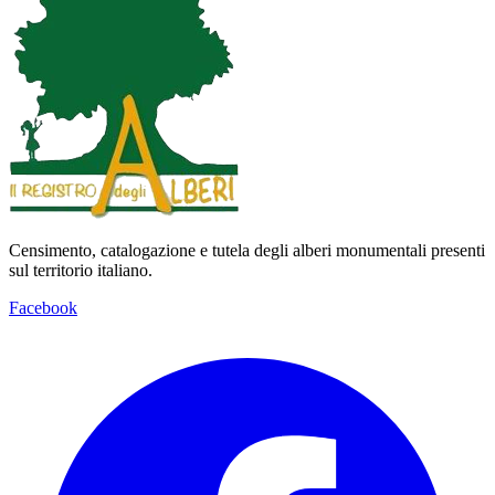
Censimento, catalogazione e tutela degli alberi monumentali presenti
sul territorio italiano.
Facebook