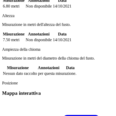
Misurazione
Annotazioni
Data
6.80 metri
Non disponibile
14/10/2021
Altezza
Misurazione in metri dell'altezza del fusto.
Misurazione
Annotazioni
Data
7.50 metri
Non disponibile
14/10/2021
Ampiezza della chioma
Misurazione in metri del diametro della chioma del fusto.
Misurazione
Annotazioni
Data
Nessun dato raccolto per questa misurazione.
Posizione
Mappa interattiva