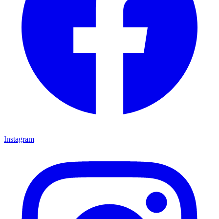
Instagram