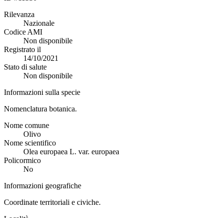
Rilevanza
Nazionale
Codice AMI
Non disponibile
Registrato il
14/10/2021
Stato di salute
Non disponibile
Informazioni sulla specie
Nomenclatura botanica.
Nome comune
Olivo
Nome scientifico
Olea europaea L. var. europaea
Policormico
No
Informazioni geografiche
Coordinate territoriali e civiche.