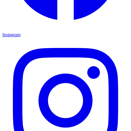
Instagram