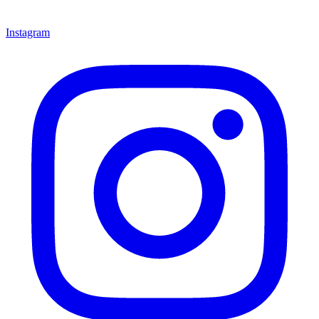
Instagram