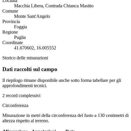
Località
Macchia Libera, Contrada Chianca Masitto
Comune
Monte Sant'Angelo
Provincia
Foggia
Regione
Puglia
Coordinate
41.670602, 16.005552
Storico delle misurazioni
Dati raccolti sul campo
Il riepilogo rimane disponibile anche sotto forma tabellare per gli
approfondimenti tecnici.
2 record complessivi
Circonferenza
Misurazione in metri della circonferenza del fusto a 130 centimetri di
altezza rispetto al terreno.