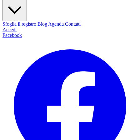
Sfoglia il registro
Blog
Agenda
Contatti
Accedi
Facebook