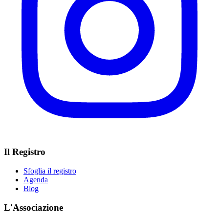
Il Registro
Sfoglia il registro
Agenda
Blog
L'Associazione