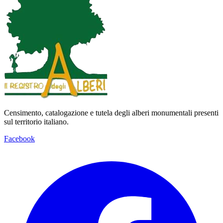
Censimento, catalogazione e tutela degli alberi monumentali presenti
sul territorio italiano.
Facebook