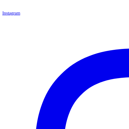
Instagram