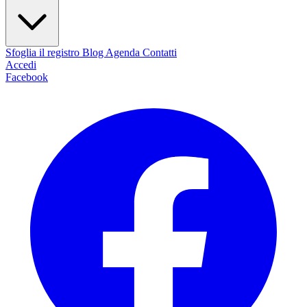
Sfoglia il registro
Blog
Agenda
Contatti
Accedi
Facebook