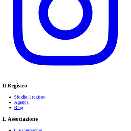
Il Registro
Sfoglia il registro
Agenda
Blog
L'Associazione
Organigramma