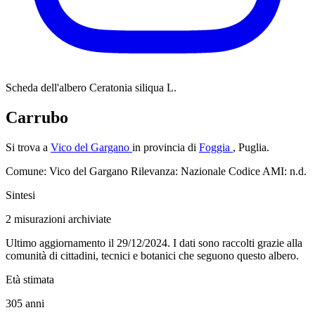
Scheda dell'albero
Ceratonia siliqua L.
Carrubo
Si trova a
Vico del Gargano
in provincia di
Foggia
, Puglia.
Comune: Vico del Gargano
Rilevanza: Nazionale
Codice AMI: n.d.
Sintesi
2
misurazioni archiviate
Ultimo aggiornamento il 29/12/2024. I dati sono raccolti grazie alla
comunità di cittadini, tecnici e botanici che seguono questo albero.
Età stimata
305
anni