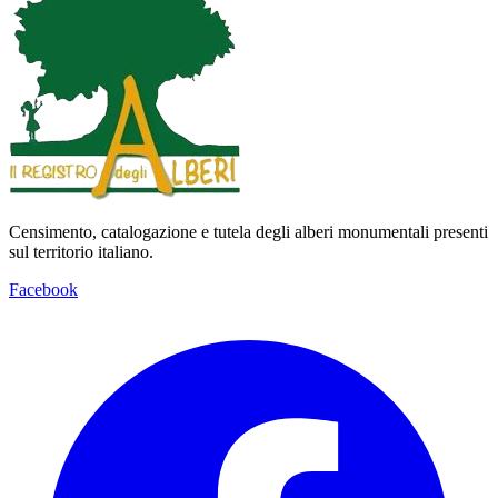
Censimento, catalogazione e tutela degli alberi monumentali presenti
sul territorio italiano.
Facebook