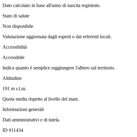
Dato calcolato in base all'anno di nascita registrato.
Stato di salute
Non disponibile
Valutazione aggiornata dagli esperti o dai referenti locali.
Accessibilità
Accessibile
Indica quanto è semplice raggiungere l'albero sul territorio.
Altitudine
191 m s.l.m.
Quota media rispetto al livello del mare.
Informazioni generali
Dati amministrativi e di tutela.
ID #11434