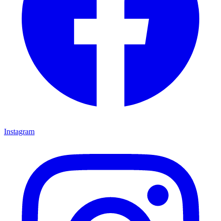
Instagram