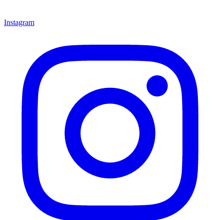
Instagram