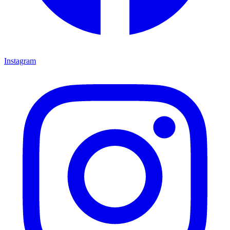
Instagram