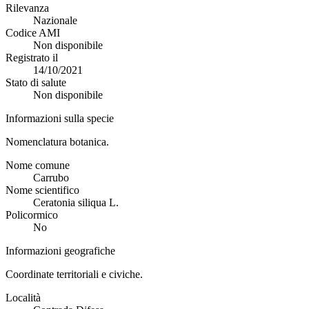
Rilevanza
Nazionale
Codice AMI
Non disponibile
Registrato il
14/10/2021
Stato di salute
Non disponibile
Informazioni sulla specie
Nomenclatura botanica.
Nome comune
Carrubo
Nome scientifico
Ceratonia siliqua L.
Policormico
No
Informazioni geografiche
Coordinate territoriali e civiche.
Località