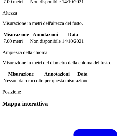
7.00 metri
Non disponibile
14/10/2021
Altezza
Misurazione in metri dell'altezza del fusto.
Misurazione
Annotazioni
Data
7.00 metri
Non disponibile
14/10/2021
Ampiezza della chioma
Misurazione in metri del diametro della chioma del fusto.
Misurazione
Annotazioni
Data
Nessun dato raccolto per questa misurazione.
Posizione
Mappa interattiva