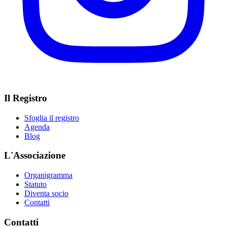
Il Registro
Sfoglia il registro
Agenda
Blog
L'Associazione
Organigramma
Statuto
Diventa socio
Contatti
Contatti