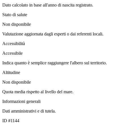
Dato calcolato in base all'anno di nascita registrato.
Stato di salute
Non disponibile
Valutazione aggiornata dagli esperti o dai referenti locali.
Accessibilità
Accessibile
Indica quanto è semplice raggiungere l'albero sul territorio.
Altitudine
Non disponibile
Quota media rispetto al livello del mare.
Informazioni generali
Dati amministrativi e di tutela.
ID #1144