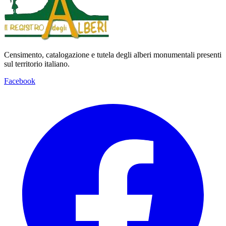
Censimento, catalogazione e tutela degli alberi monumentali presenti
sul territorio italiano.
Facebook