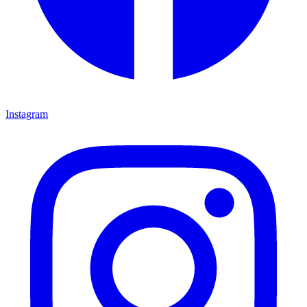
Instagram