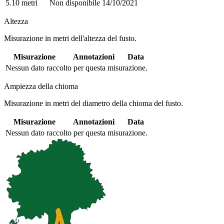
5.10 metri
Non disponibile
14/10/2021
Altezza
Misurazione in metri dell'altezza del fusto.
Misurazione
Annotazioni
Data
Nessun dato raccolto per questa misurazione.
Ampiezza della chioma
Misurazione in metri del diametro della chioma del fusto.
Misurazione
Annotazioni
Data
Nessun dato raccolto per questa misurazione.