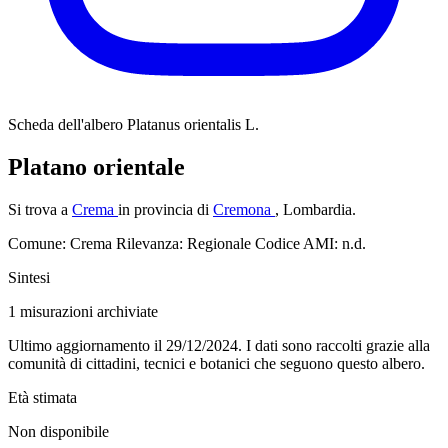
Scheda dell'albero
Platanus orientalis L.
Platano orientale
Si trova a
Crema
in provincia di
Cremona
, Lombardia.
Comune: Crema
Rilevanza: Regionale
Codice AMI: n.d.
Sintesi
1
misurazioni archiviate
Ultimo aggiornamento il 29/12/2024. I dati sono raccolti grazie alla
comunità di cittadini, tecnici e botanici che seguono questo albero.
Età stimata
Non disponibile