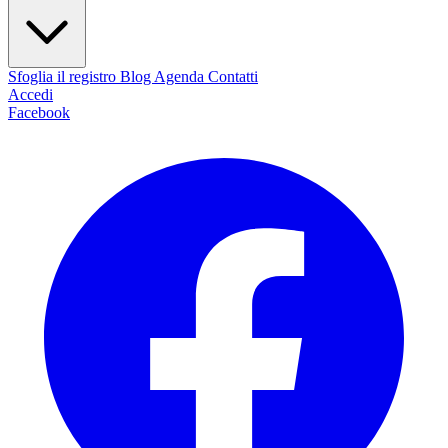
Sfoglia il registro
Blog
Agenda
Contatti
Accedi
Facebook