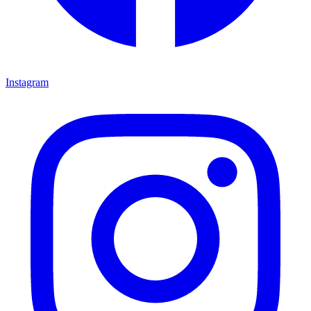
Instagram