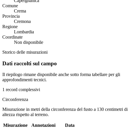
Capergnanica
Comune
Crema
Provincia
Cremona
Regione
Lombardia
Coordinate
Non disponibile
Storico delle misurazioni
Dati raccolti sul campo
Il riepilogo rimane disponibile anche sotto forma tabellare per gli
approfondimenti tecnici.
1 record complessivi
Circonferenza
Misurazione in metri della circonferenza del fusto a 130 centimetri di
altezza rispetto al terreno.
Misurazione
Annotazioni
Data