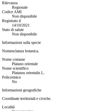
Rilevanza
Regionale
Codice AMI
Non disponibile
Registrato il
14/10/2021
Stato di salute
Non disponibile
Informazioni sulla specie
Nomenclatura botanica.
Nome comune
Platano orientale
Nome scientifico
Platanus orientalis L.
Policormico
No
Informazioni geografiche
Coordinate territoriali e civiche.
Località