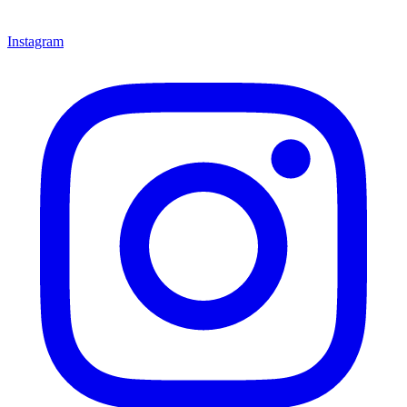
Instagram