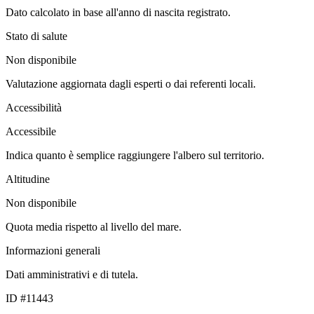
Dato calcolato in base all'anno di nascita registrato.
Stato di salute
Non disponibile
Valutazione aggiornata dagli esperti o dai referenti locali.
Accessibilità
Accessibile
Indica quanto è semplice raggiungere l'albero sul territorio.
Altitudine
Non disponibile
Quota media rispetto al livello del mare.
Informazioni generali
Dati amministrativi e di tutela.
ID #11443