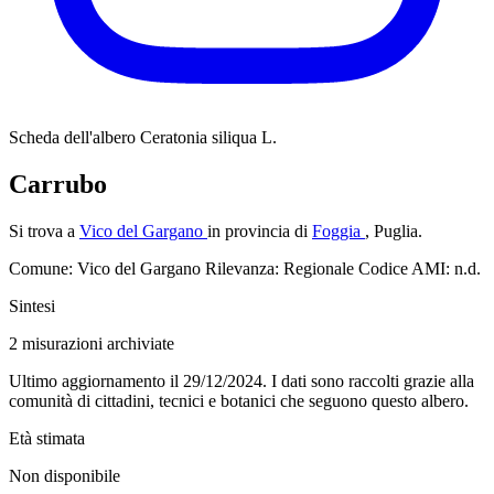
Scheda dell'albero
Ceratonia siliqua L.
Carrubo
Si trova a
Vico del Gargano
in provincia di
Foggia
, Puglia.
Comune: Vico del Gargano
Rilevanza: Regionale
Codice AMI: n.d.
Sintesi
2
misurazioni archiviate
Ultimo aggiornamento il 29/12/2024. I dati sono raccolti grazie alla
comunità di cittadini, tecnici e botanici che seguono questo albero.
Età stimata
Non disponibile