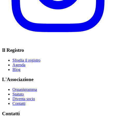
Il Registro
Sfoglia il registro
Agenda
Blog
L'Associazione
Organigramma
Statuto
Diventa socio
Contatti
Contatti