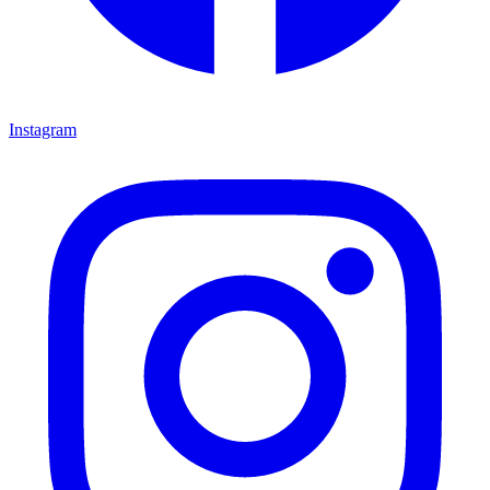
Instagram