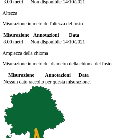
3.00 metri
Non disponibile
14/10/2021
Altezza
Misurazione in metri dell'altezza del fusto.
Misurazione
Annotazioni
Data
8.00 metri
Non disponibile
14/10/2021
Ampiezza della chioma
Misurazione in metri del diametro della chioma del fusto.
Misurazione
Annotazioni
Data
Nessun dato raccolto per questa misurazione.