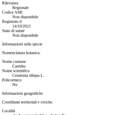
Rilevanza
Regionale
Codice AMI
Non disponibile
Registrato il
14/10/2021
Stato di salute
Non disponibile
Informazioni sulla specie
Nomenclatura botanica.
Nome comune
Carrubo
Nome scientifico
Ceratonia siliqua L.
Policormico
No
Informazioni geografiche
Coordinate territoriali e civiche.
Località