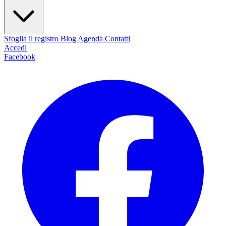
Sfoglia il registro
Blog
Agenda
Contatti
Accedi
Facebook