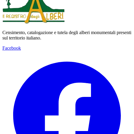
Censimento, catalogazione e tutela degli alberi monumentali presenti
sul territorio italiano.
Facebook