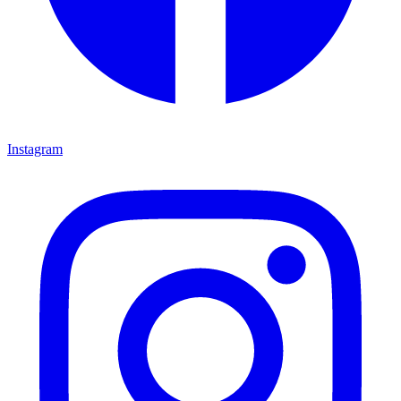
Instagram