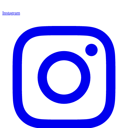
Instagram